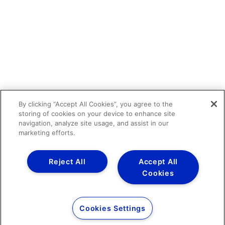
By clicking “Accept All Cookies”, you agree to the
storing of cookies on your device to enhance site
navigation, analyze site usage, and assist in our
marketing efforts.
Reject All
Accept All
Cookies
Cookies Settings