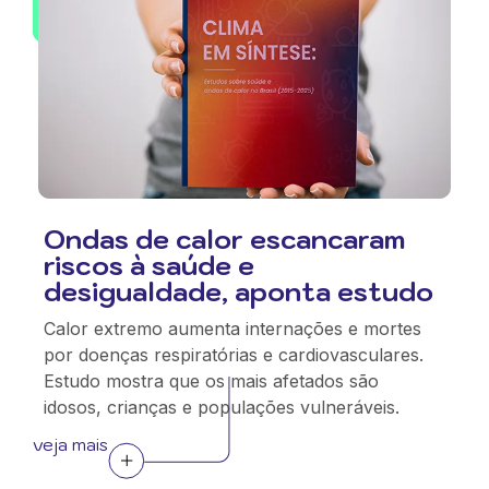
Ondas de calor escancaram
riscos à saúde e
desigualdade, aponta estudo
Calor extremo aumenta internações e mortes
por doenças respiratórias e cardiovasculares.
Estudo mostra que os mais afetados são
idosos, crianças e populações vulneráveis.
veja mais