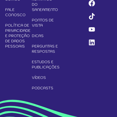
DO
FALE
SANEAMENTO
CONOSCO
PONTOS DE
POLÍTICA DE
VISTA
PRIVACIDADE
E PROTEÇÃO
DICAS
DE DADOS
PESSOAIS
PERGUNTAS E
RESPOSTAS
ESTUDOS E
PUBLICAÇÕES
VÍDEOS
PODCASTS