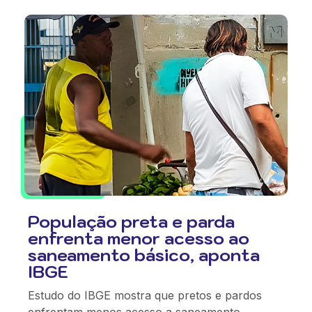
População preta e parda
enfrenta menor acesso ao
saneamento básico, aponta
IBGE
Estudo do IBGE mostra que pretos e pardos