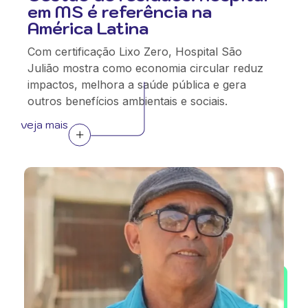
em MS é referência na
América Latina
Com certificação Lixo Zero, Hospital São
Julião mostra como economia circular reduz
impactos, melhora a saúde pública e gera
outros benefícios ambientais e sociais.
veja mais