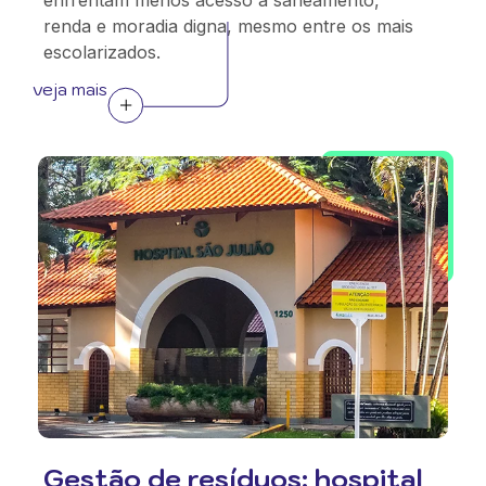
enfrentam menos acesso a saneamento,
renda e moradia digna, mesmo entre os mais
escolarizados.
veja mais
Gestão de resíduos: hospital