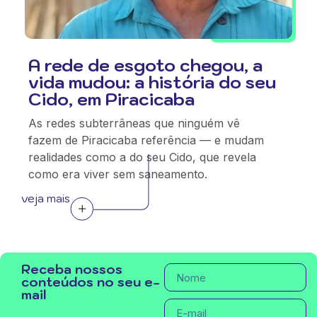
A rede de esgoto chegou, a
vida mudou: a história do seu
Cido, em Piracicaba
As redes subterrâneas que ninguém vê
fazem de Piracicaba referência — e mudam
realidades como a do seu Cido, que revela
como era viver sem saneamento.
veja mais
Receba nossos
conteúdos no seu e-
mail