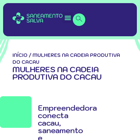
INÍCIO
/
MULHERES NA CADEIA PRODUTIVA
DO CACAU
MULHERES NA CADEIA
PRODUTIVA DO CACAU
Empreendedora
conecta
cacau,
saneamento
e