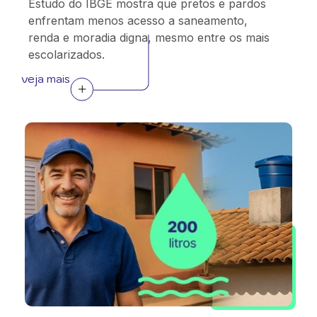
Estudo do IBGE mostra que pretos e pardos
enfrentam menos acesso a saneamento,
renda e moradia digna, mesmo entre os mais
escolarizados.
veja mais