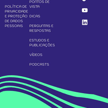
PONTOS DE
POLÍTICA DE
VISTA
PRIVACIDADE
E PROTEÇÃO
DICAS
DE DADOS
PESSOAIS
PERGUNTAS E
RESPOSTAS
ESTUDOS E
PUBLICAÇÕES
VÍDEOS
PODCASTS