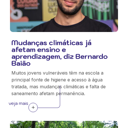
Mudanças climáticas já
afetam ensino e
aprendizagem, diz Bernardo
Baião
Muitos jovens vulneráveis têm na escola a
principal fonte de higiene e acesso à água
tratada, mas mudanças climáticas e falta de
saneamento afetam permanência.
veja mais