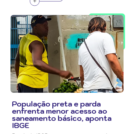
População preta e parda
enfrenta menor acesso ao
saneamento básico, aponta
IBGE