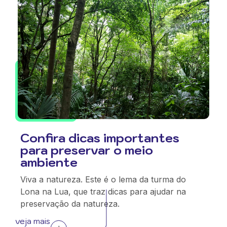
Confira dicas importantes
para preservar o meio
ambiente
Viva a natureza. Este é o lema da turma do
Lona na Lua, que traz dicas para ajudar na
preservação da natureza.
veja mais