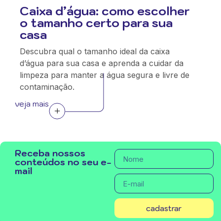
Caixa d’água: como escolher
o tamanho certo para sua
casa
Descubra qual o tamanho ideal da caixa
d’água para sua casa e aprenda a cuidar da
limpeza para manter a água segura e livre de
contaminação.
veja mais
Receba nossos
conteúdos no seu e-
mail
cadastrar