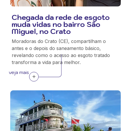
Chegada da rede de esgoto
muda vidas no bairro São
Miguel, no Crato
Moradoras do Crato (CE), compartilham o
antes e o depois do saneamento básico,
revelando como o acesso ao esgoto tratado
transforma a vida para melhor.
veja mais