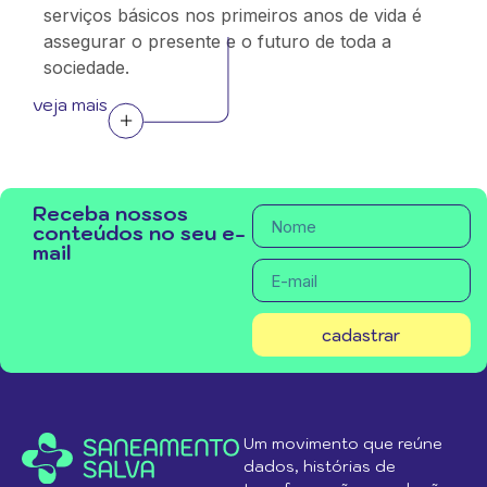
serviços básicos nos primeiros anos de vida é
assegurar o presente e o futuro de toda a
sociedade.
veja mais
Receba nossos
conteúdos no seu e-
mail
cadastrar
Um movimento que reúne
dados, histórias de