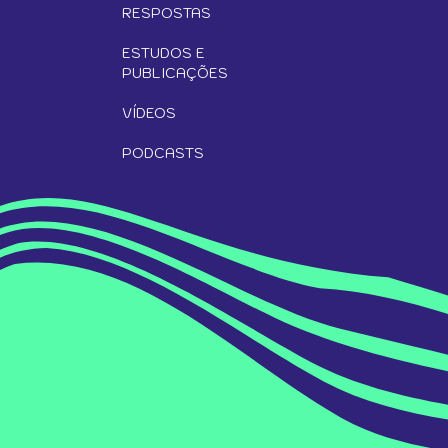
RESPOSTAS
ESTUDOS E
PUBLICAÇÕES
VÍDEOS
PODCASTS