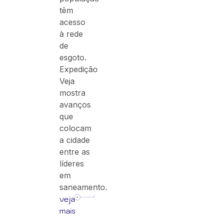
têm
acesso
à rede
de
esgoto.
Expedição
Veja
mostra
avanços
que
colocam
a cidade
entre as
líderes
em
saneamento.
veja
mais