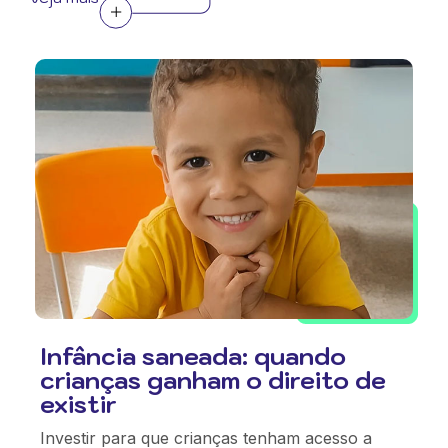
Infância saneada: quando
crianças ganham o direito de
existir
Investir para que crianças tenham acesso a