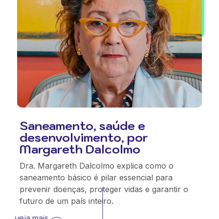
Saneamento, saúde e
desenvolvimento, por
Margareth Dalcolmo
Dra. Margareth Dalcolmo explica como o
saneamento básico é pilar essencial para
prevenir doenças, proteger vidas e garantir o
futuro de um país inteiro.
veja mais