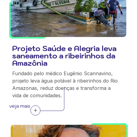
Projeto Saúde e Alegria leva
saneamento a ribeirinhos da
Amazônia
Fundado pelo médico Eugênio Scannavino,
projeto leva água potável à ribeirinhos do Rio
Amazonas, reduz doenças e transforma a
vida de comunidades.
veja mais