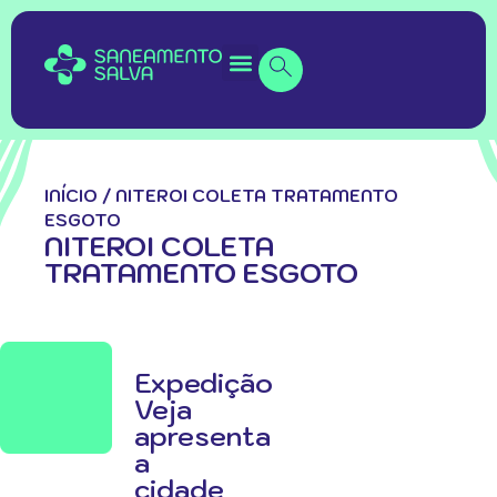
INÍCIO
/
NITEROI COLETA TRATAMENTO
ESGOTO
NITEROI COLETA
TRATAMENTO ESGOTO
Expedição
Veja
apresenta
a
cidade