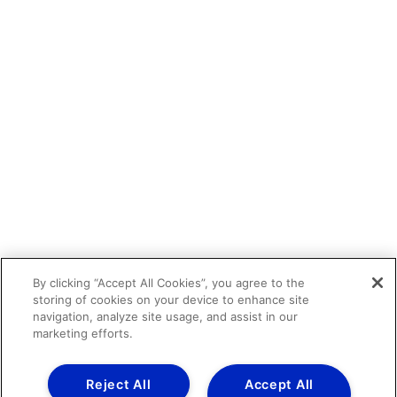
By clicking “Accept All Cookies”, you agree to the
storing of cookies on your device to enhance site
navigation, analyze site usage, and assist in our
marketing efforts.
Reject All
Accept All