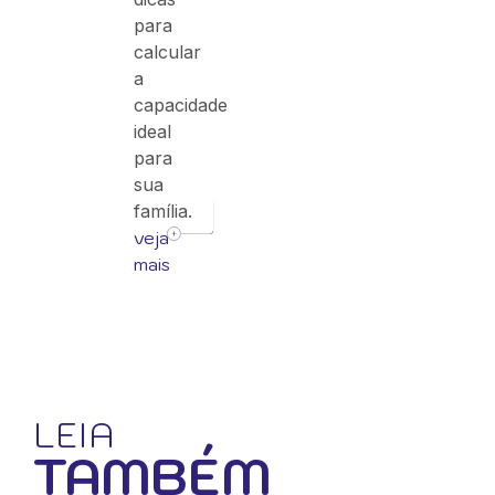
para
calcular
a
capacidade
ideal
para
sua
família.
veja
mais
LEIA
TAMBÉM