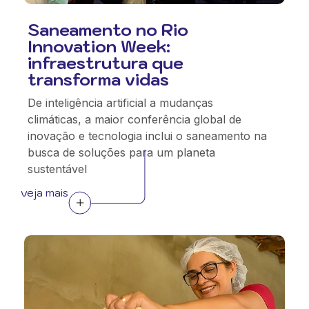
Saneamento no Rio
Innovation Week:
infraestrutura que
transforma vidas
De inteligência artificial a mudanças
climáticas, a maior conferência global de
inovação e tecnologia inclui o saneamento na
busca de soluções para um planeta
sustentável
veja mais