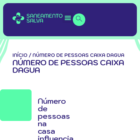
INÍCIO
/
NÚMERO DE PESSOAS CAIXA DAGUA
NÚMERO DE PESSOAS CAIXA
DAGUA
Número
de
pessoas
na
casa
influencia