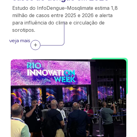
Estudo do InfoDengue–Mosqlimate estima 1,8
milhão de casos entre 2025 e 2026 e alerta
para influência do clima e circulação de
sorotipos.
veja mais