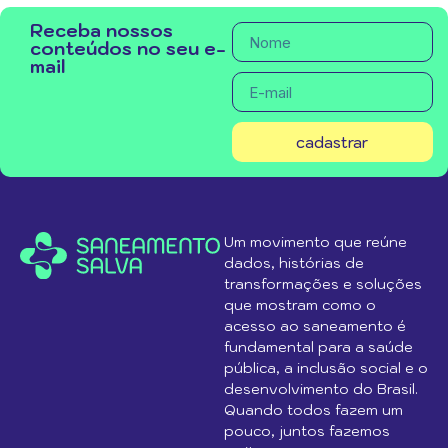
Receba nossos
conteúdos no seu e-
mail
cadastrar
Um movimento que reúne
dados, histórias de
transformações e soluções
que mostram como o
acesso ao saneamento é
fundamental para a saúde
pública, a inclusão social e o
desenvolvimento do Brasil.
Quando todos fazem um
pouco, juntos fazemos