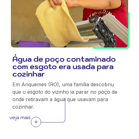
Água de poço contaminado
com esgoto era usada para
cozinhar
Em Ariquemes (RO), uma família descobriu
que o esgoto do vizinho ia parar no poço de
onde retiravam a água que usavam para
cozinhar.
veja mais