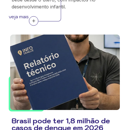
desenvolvimento infantil.
veja mais
Brasil pode ter 1,8 milhão de
casos de dengue em 2026