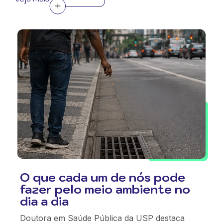
O que cada um de nós pode
fazer pelo meio ambiente no
dia a dia
Doutora em Saúde Pública da USP destaca