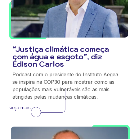
“Justiça climática começa
com água e esgoto”, diz
Édison Carlos
Podcast com o presidente do Instituto Aegea
se inspira na COP30 para mostrar como as
populações mais vulneráveis são as mais
atingidas pelas mudanças climáticas.
veja mais