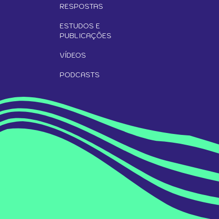
RESPOSTAS
ESTUDOS E
PUBLICAÇÕES
VÍDEOS
PODCASTS