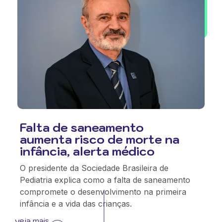
Falta de saneamento
aumenta risco de morte na
infância, alerta médico
O presidente da Sociedade Brasileira de
Pediatria explica como a falta de saneamento
compromete o desenvolvimento na primeira
infância e a vida das crianças.
veja mais