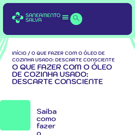
INÍCIO
/
O QUE FAZER COM O ÓLEO DE
COZINHA USADO: DESCARTE CONSCIENTE
O QUE FAZER COM O ÓLEO
DE COZINHA USADO:
DESCARTE CONSCIENTE
Saiba
como
fazer
o