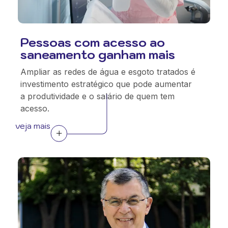
Pessoas com acesso ao
saneamento ganham mais
Ampliar as redes de água e esgoto tratados é
investimento estratégico que pode aumentar
a produtividade e o salário de quem tem
acesso.
veja mais