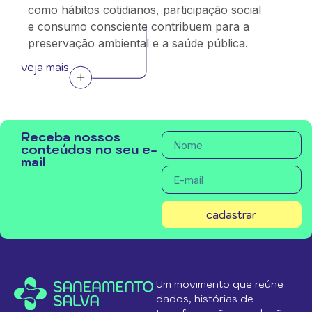
como hábitos cotidianos, participação social
e consumo consciente contribuem para a
preservação ambiental e a saúde pública.
veja mais
Receba nossos
conteúdos no seu e-
mail
cadastrar
Um movimento que reúne
dados, histórias de