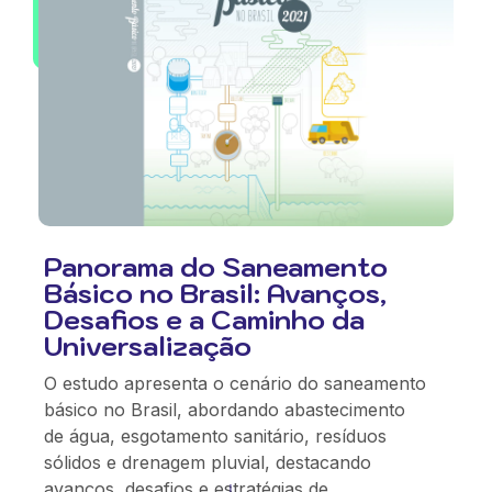
Panorama do Saneamento
Básico no Brasil: Avanços,
Desafios e a Caminho da
Universalização
O estudo apresenta o cenário do saneamento
básico no Brasil, abordando abastecimento
de água, esgotamento sanitário, resíduos
sólidos e drenagem pluvial, destacando
avanços, desafios e estratégias de