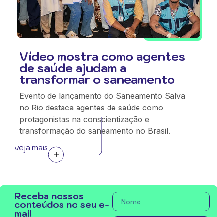
Vídeo mostra como agentes
de saúde ajudam a
transformar o saneamento
Evento de lançamento do Saneamento Salva
no Rio destaca agentes de saúde como
protagonistas na conscientização e
transformação do saneamento no Brasil.
veja mais
Receba nossos
conteúdos no seu e-
mail