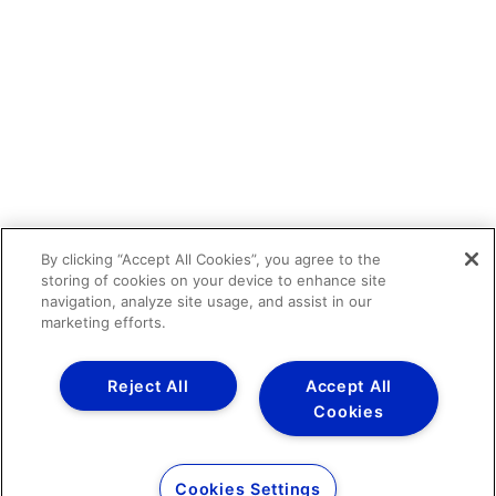
By clicking “Accept All Cookies”, you agree to the
storing of cookies on your device to enhance site
navigation, analyze site usage, and assist in our
marketing efforts.
Reject All
Accept All
Cookies
Cookies Settings