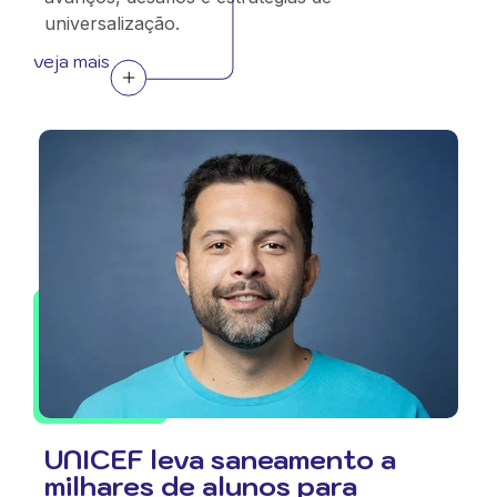
universalização.
veja mais
UNICEF leva saneamento a
milhares de alunos para