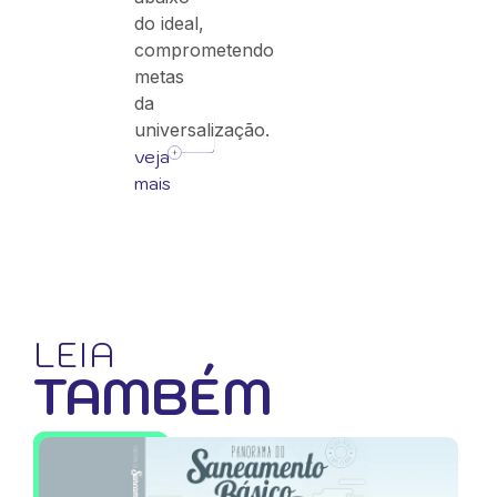
do ideal,
comprometendo
metas
da
universalização.
veja
mais
LEIA
TAMBÉM