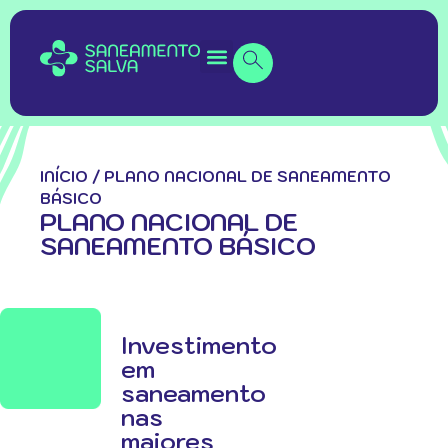
INÍCIO
/
PLANO NACIONAL DE SANEAMENTO
BÁSICO
PLANO NACIONAL DE
SANEAMENTO BÁSICO
Investimento
em
saneamento
nas
maiores