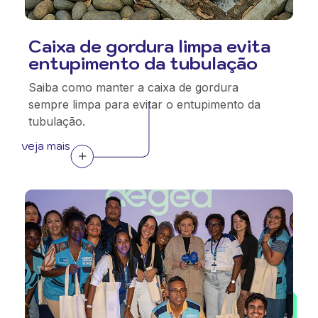
Caixa de gordura limpa evita
entupimento da tubulação
Saiba como manter a caixa de gordura
sempre limpa para evitar o entupimento da
tubulação.
veja mais