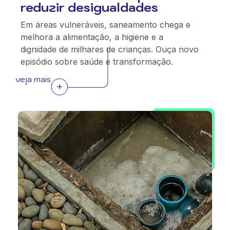
reduzir desigualdades
Em áreas vulneráveis, saneamento chega e
melhora a alimentação, a higiene e a
dignidade de milhares de crianças. Ouça novo
episódio sobre saúde e transformação.
veja mais