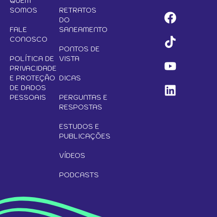
QUEM
SOMOS
RETRATOS
DO
FALE
SANEAMENTO
CONOSCO
PONTOS DE
POLÍTICA DE
VISTA
PRIVACIDADE
E PROTEÇÃO
DICAS
DE DADOS
PESSOAIS
PERGUNTAS E
RESPOSTAS
ESTUDOS E
PUBLICAÇÕES
VÍDEOS
PODCASTS