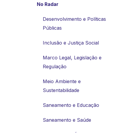
No Radar
Desenvolvimento e Políticas
Públicas
Inclusão e Justiça Social
Marco Legal, Legislação e
Regulação
Meio Ambiente e
Sustentabilidade
Saneamento e Educação
Saneamento e Saúde