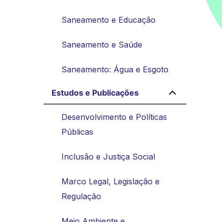
Saneamento e Educação
Saneamento e Saúde
Saneamento: Água e Esgoto
Estudos e Publicações
Desenvolvimento e Políticas
Públicas
Inclusão e Justiça Social
Marco Legal, Legislação e
Regulação
Meio Ambiente e