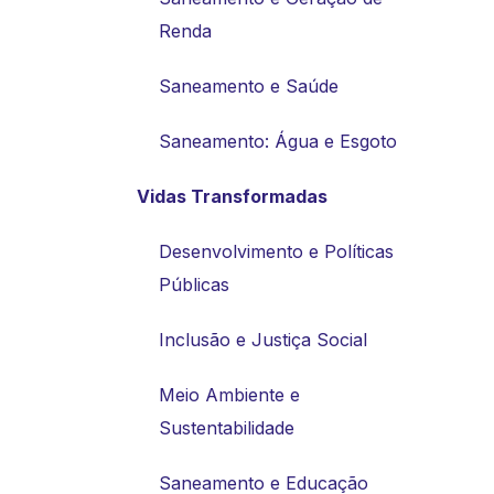
Renda
Saneamento e Saúde
Saneamento: Água e Esgoto
Vidas Transformadas
Desenvolvimento e Políticas
Públicas
Inclusão e Justiça Social
Meio Ambiente e
Sustentabilidade
Saneamento e Educação