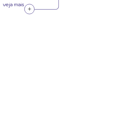
veja mais