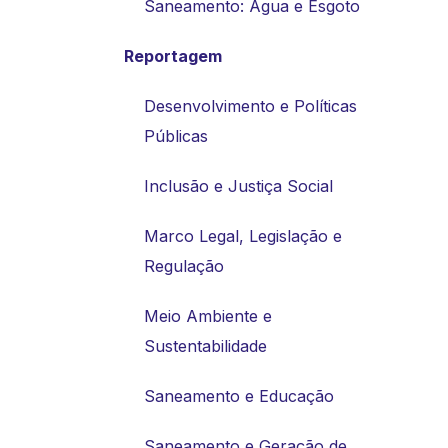
Saneamento: Água e Esgoto
Reportagem
Desenvolvimento e Políticas
Públicas
Inclusão e Justiça Social
Marco Legal, Legislação e
Regulação
Meio Ambiente e
Sustentabilidade
Saneamento e Educação
Saneamento e Geração de