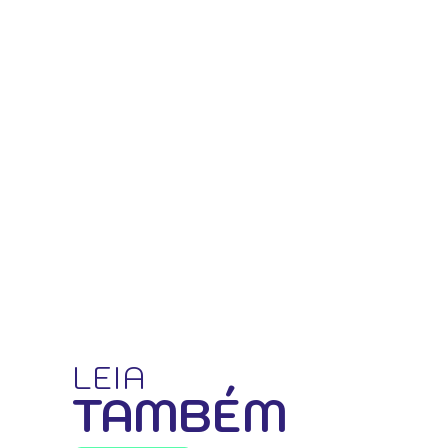
LEIA
TAMBÉM