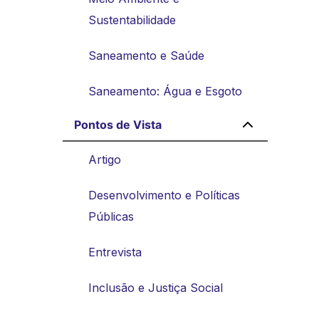
Sustentabilidade
Saneamento e Saúde
Saneamento: Água e Esgoto
Pontos de Vista
Artigo
Desenvolvimento e Políticas
Públicas
Entrevista
Inclusão e Justiça Social