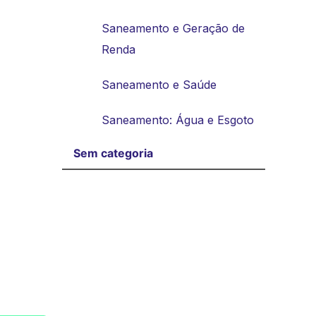
Saneamento e Geração de
Renda
Saneamento e Saúde
Saneamento: Água e Esgoto
Sem categoria