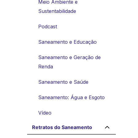
Meio Ambiente e
Sustentabilidade
Podcast
Saneamento e Educação
Saneamento e Geração de
Renda
Saneamento e Saúde
Saneamento: Água e Esgoto
Vídeo
Retratos do Saneamento