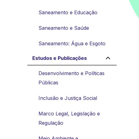
Saneamento e Educação
Saneamento e Saúde
Saneamento: Água e Esgoto
Estudos e Publicações
Desenvolvimento e Políticas
Públicas
Inclusão e Justiça Social
Marco Legal, Legislação e
Regulação
Meio Ambiente e