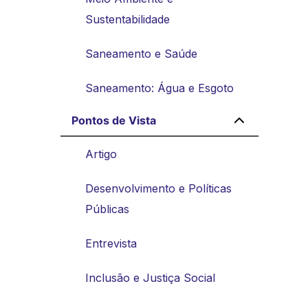
Sustentabilidade
Saneamento e Saúde
Saneamento: Água e Esgoto
Pontos de Vista
Artigo
Desenvolvimento e Políticas
Públicas
Entrevista
Inclusão e Justiça Social