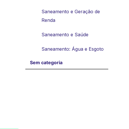
Saneamento e Geração de
Renda
Saneamento e Saúde
Saneamento: Água e Esgoto
Sem categoria