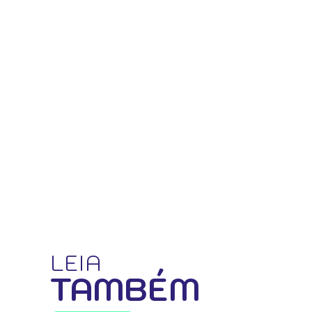
LEIA
TAMBÉM