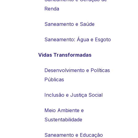
Renda
Saneamento e Saúde
Saneamento: Água e Esgoto
Vidas Transformadas
Desenvolvimento e Políticas
Públicas
Inclusão e Justiça Social
Meio Ambiente e
Sustentabilidade
Saneamento e Educação