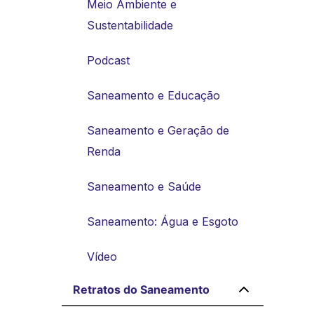
Meio Ambiente e
Sustentabilidade
Podcast
Saneamento e Educação
Saneamento e Geração de
Renda
Saneamento e Saúde
Saneamento: Água e Esgoto
Vídeo
Retratos do Saneamento