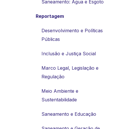
Saneamento: Água e Esgoto
Reportagem
Desenvolvimento e Políticas
Públicas
Inclusão e Justiça Social
Marco Legal, Legislação e
Regulação
Meio Ambiente e
Sustentabilidade
Saneamento e Educação
Saneamento e Geração de