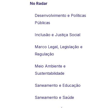
No Radar
Desenvolvimento e Políticas
Públicas
Inclusão e Justiça Social
Marco Legal, Legislação e
Regulação
Meio Ambiente e
Sustentabilidade
Saneamento e Educação
Saneamento e Saúde