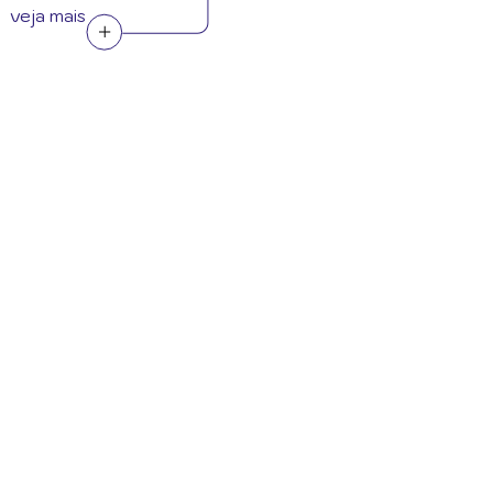
veja mais