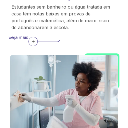
Estudantes sem banheiro ou água tratada em
casa têm notas baixas em provas de
português e matemática, além de maior risco
de abandonarem a escola.
veja mais