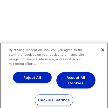
By clicking “Accept All Cookies”, you agree to the
storing of cookies on your device to enhance site
navigation, analyze site usage, and assist in our
marketing efforts.
Reject All
Accept All
Cookies
Cookies Settings