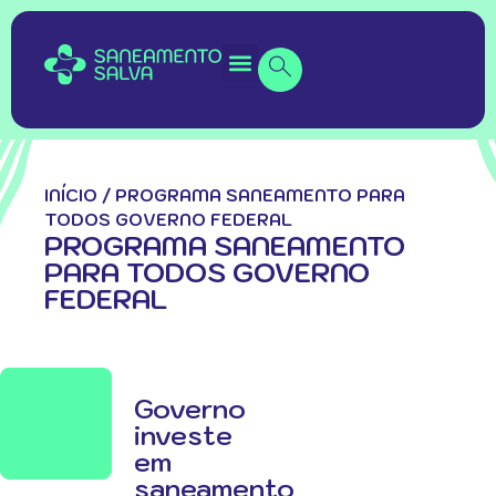
INÍCIO
/
PROGRAMA SANEAMENTO PARA
TODOS GOVERNO FEDERAL
PROGRAMA SANEAMENTO
PARA TODOS GOVERNO
FEDERAL
Governo
investe
em
saneamento