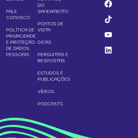
DO
FALE
SANEAMENTO
CONOSCO
PONTOS DE
POLÍTICA DE
VISTA
PRIVACIDADE
E PROTEÇÃO
DICAS
DE DADOS
PESSOAIS
PERGUNTAS E
RESPOSTAS
ESTUDOS E
PUBLICAÇÕES
VÍDEOS
PODCASTS