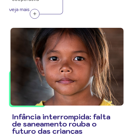
veja mais
Infância interrompida: falta
de saneamento rouba o
futuro das crianças