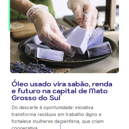
Óleo usado vira sabão, renda
e futuro na capital de Mato
Grosso do Sul
Do descarte à oportunidade: iniciativa
transforma resíduos em trabalho digno e
fortalece mulheres da periferia, que criam
cooperativa