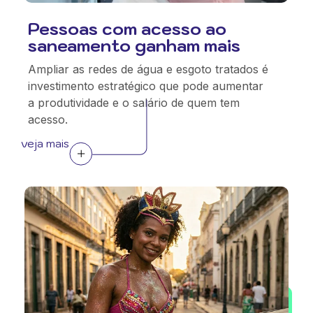
Pessoas com acesso ao
saneamento ganham mais
Ampliar as redes de água e esgoto tratados é
investimento estratégico que pode aumentar
a produtividade e o salário de quem tem
acesso.
veja mais