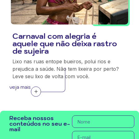
Carnaval com alegria é
aquele que não deixa rastro
de sujeira
Lixo nas ruas entope bueiros, polui rios e
prejudica a saúde. Não tem lixeira por perto?
Leve seu lixo de volta com você.
veja mais
Receba nossos
conteúdos no seu e-
mail