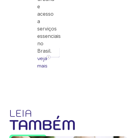
e
acesso
a
serviços
essenciais
no
Brasil.
veja
mais
LEIA
TAMBÉM