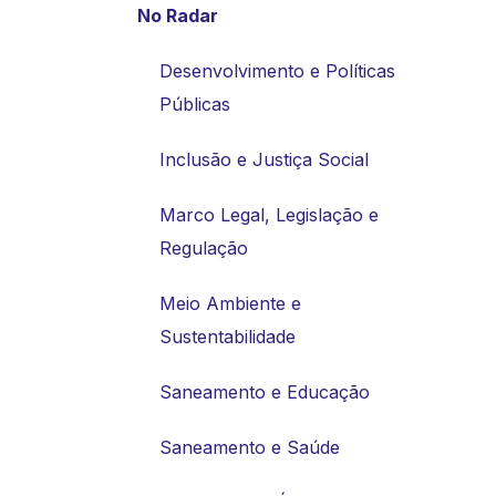
No Radar
Desenvolvimento e Políticas
Públicas
Inclusão e Justiça Social
Marco Legal, Legislação e
Regulação
Meio Ambiente e
Sustentabilidade
Saneamento e Educação
Saneamento e Saúde