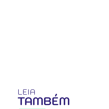
LEIA
TAMBÉM