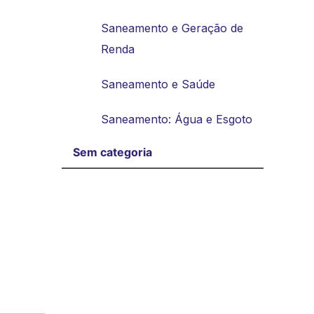
Saneamento e Geração de
Renda
Saneamento e Saúde
Saneamento: Água e Esgoto
Sem categoria