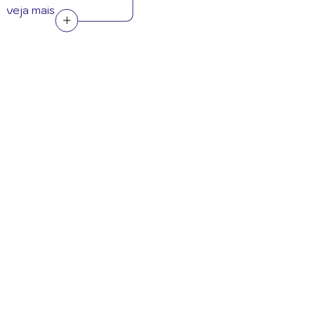
veja mais