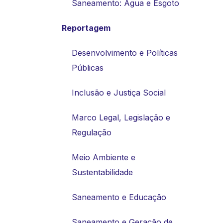
Saneamento: Água e Esgoto
Reportagem
Desenvolvimento e Políticas
Públicas
Inclusão e Justiça Social
Marco Legal, Legislação e
Regulação
Meio Ambiente e
Sustentabilidade
Saneamento e Educação
Saneamento e Geração de