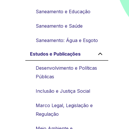
Saneamento e Educação
Saneamento e Saúde
Saneamento: Água e Esgoto
Estudos e Publicações
Desenvolvimento e Políticas
Públicas
Inclusão e Justiça Social
Marco Legal, Legislação e
Regulação
Meio Ambiente e