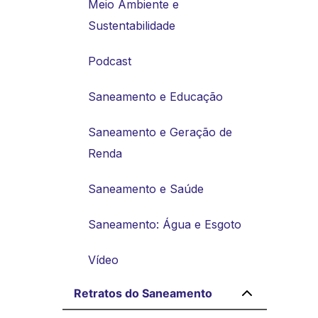
Meio Ambiente e
Sustentabilidade
Podcast
Saneamento e Educação
Saneamento e Geração de
Renda
Saneamento e Saúde
Saneamento: Água e Esgoto
Vídeo
Retratos do Saneamento