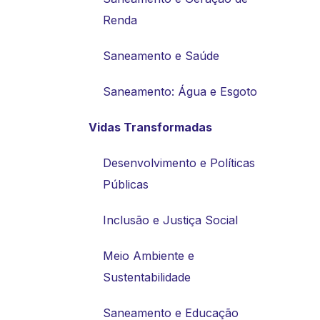
Renda
Saneamento e Saúde
Saneamento: Água e Esgoto
Vidas Transformadas
Desenvolvimento e Políticas
Públicas
Inclusão e Justiça Social
Meio Ambiente e
Sustentabilidade
Saneamento e Educação