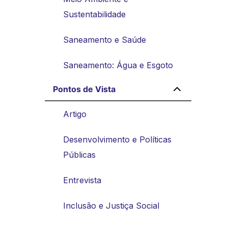
Sustentabilidade
Saneamento e Saúde
Saneamento: Água e Esgoto
Pontos de Vista
Artigo
Desenvolvimento e Políticas
Públicas
Entrevista
Inclusão e Justiça Social