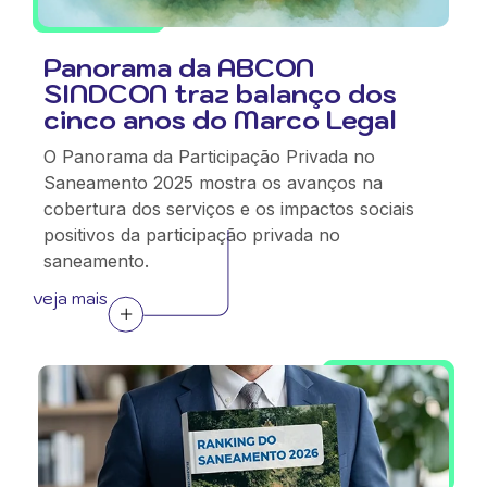
Panorama da ABCON
SINDCON traz balanço dos
cinco anos do Marco Legal
O Panorama da Participação Privada no
Saneamento 2025 mostra os avanços na
cobertura dos serviços e os impactos sociais
positivos da participação privada no
saneamento.
veja mais