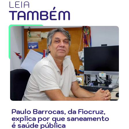
LEIA
TAMBÉM
Paulo Barrocas, da Fiocruz,
explica por que saneamento
é saúde pública