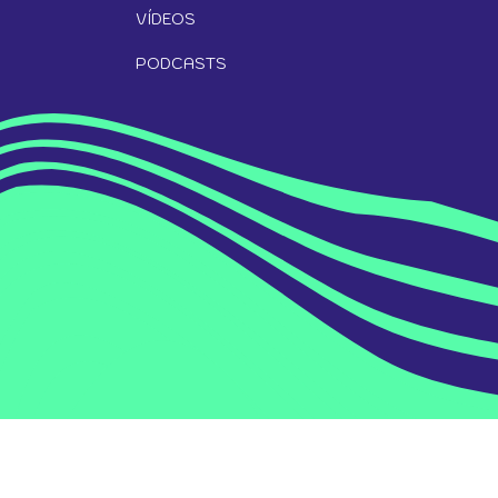
VÍDEOS
PODCASTS