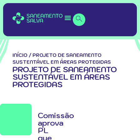
INÍCIO
/
PROJETO DE SANEAMENTO
SUSTENTÁVEL EM ÁREAS PROTEGIDAS
PROJETO DE SANEAMENTO
SUSTENTÁVEL EM ÁREAS
PROTEGIDAS
Comissão
aprova
PL
que