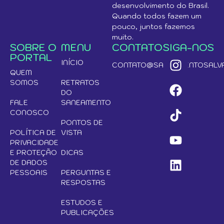
desenvolvimento do Brasil.
Quando todos fazem um
pouco, juntos fazemos
muito.
SOBRE O
MENU
CONTATO
SIGA-NOS
PORTAL
INÍCIO
CONTATO@SANEAMENTOSALVA
QUEM
SOMOS
RETRATOS
DO
FALE
SANEAMENTO
CONOSCO
PONTOS DE
POLÍTICA DE
VISTA
PRIVACIDADE
E PROTEÇÃO
DICAS
DE DADOS
PESSOAIS
PERGUNTAS E
RESPOSTAS
ESTUDOS E
PUBLICAÇÕES