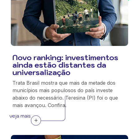
Novo ranking: investimentos
ainda estão distantes da
universalização
Trata Brasil mostra que mais da metade dos
municípios mais populosos do país investe
abaixo do necessário. Teresina (PI) foi o que
mais avançou. Confira.
veja mais