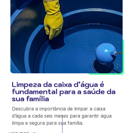
Limpeza da caixa d’água é
fundamental para a saúde da
sua família
Descubra a importância de limpar a caixa
d’água a cada seis meses para garantir água
limpa e segura para sua família.