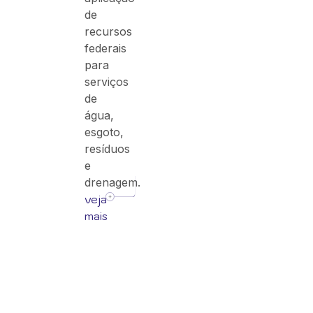
de
recursos
federais
para
serviços
de
água,
esgoto,
resíduos
e
drenagem.
veja
mais