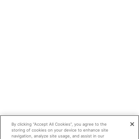
By clicking “Accept All Cookies”, you agree to the
storing of cookies on your device to enhance site
navigation, analyze site usage, and assist in our