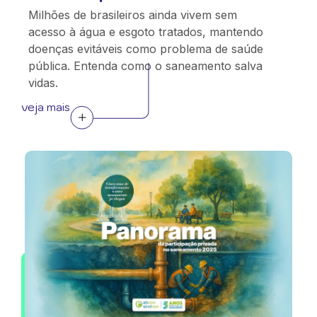
Milhões de brasileiros ainda vivem sem
acesso à água e esgoto tratados, mantendo
doenças evitáveis como problema de saúde
pública. Entenda como o saneamento salva
vidas.
veja mais