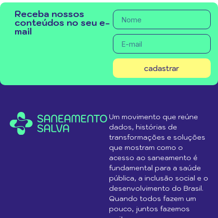
Receba nossos
conteúdos no seu e-
mail
cadastrar
Um movimento que reúne
dados, histórias de
transformações e soluções
que mostram como o
acesso ao saneamento é
fundamental para a saúde
pública, a inclusão social e o
desenvolvimento do Brasil.
Quando todos fazem um
pouco, juntos fazemos