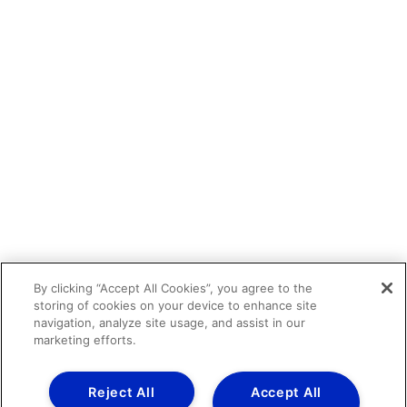
By clicking “Accept All Cookies”, you agree to the
storing of cookies on your device to enhance site
navigation, analyze site usage, and assist in our
marketing efforts.
Reject All
Accept All