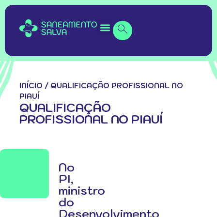
INÍCIO
/
QUALIFICAÇÃO PROFISSIONAL NO
PIAUÍ
QUALIFICAÇÃO
PROFISSIONAL NO PIAUÍ
No
PI,
ministro
do
Desenvolvimento