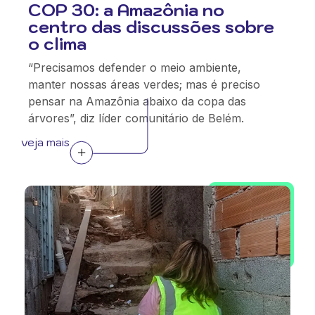
COP 30: a Amazônia no
centro das discussões sobre
o clima
“Precisamos defender o meio ambiente,
manter nossas áreas verdes; mas é preciso
pensar na Amazônia abaixo da copa das
árvores”, diz líder comunitário de Belém.
veja mais