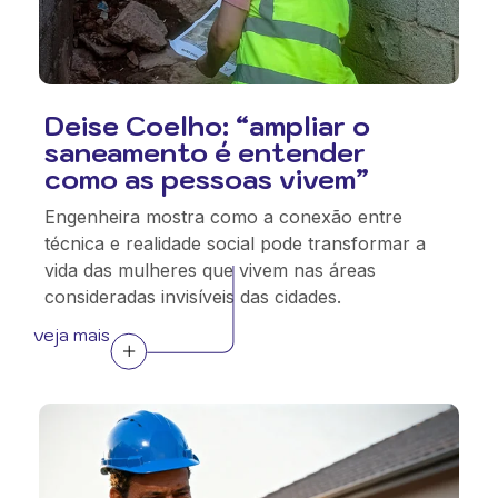
Deise Coelho: “ampliar o
saneamento é entender
como as pessoas vivem”
Engenheira mostra como a conexão entre
técnica e realidade social pode transformar a
vida das mulheres que vivem nas áreas
consideradas invisíveis das cidades.
veja mais