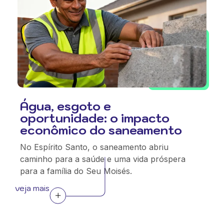
Água, esgoto e
oportunidade: o impacto
econômico do saneamento
No Espírito Santo, o saneamento abriu
caminho para a saúde e uma vida próspera
para a família do Seu Moisés.
veja mais