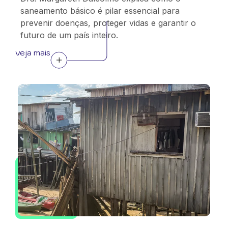
saneamento básico é pilar essencial para
prevenir doenças, proteger vidas e garantir o
futuro de um país inteiro.
veja mais