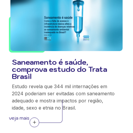
Saneamento é saúde,
comprova estudo do Trata
Brasil
Estudo revela que 344 mil internações em
2024 poderiam ser evitadas com saneamento
adequado e mostra impactos por região,
idade, sexo e etnia no Brasil.
veja mais