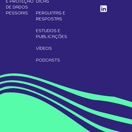
E PROTEÇÃO
DICAS
DE DADOS
PESSOAIS
PERGUNTAS E
RESPOSTAS
ESTUDOS E
PUBLICAÇÕES
VÍDEOS
PODCASTS