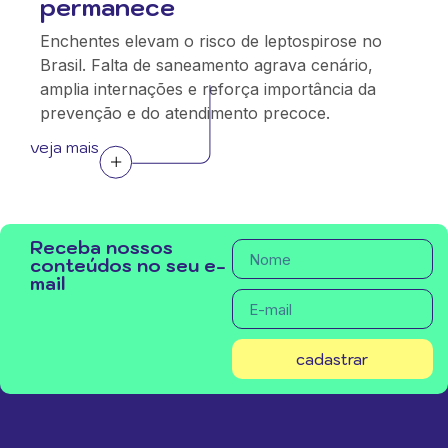
permanece
Enchentes elevam o risco de leptospirose no
Brasil. Falta de saneamento agrava cenário,
amplia internações e reforça importância da
prevenção e do atendimento precoce.
veja mais
Receba nossos
conteúdos no seu e-
mail
cadastrar