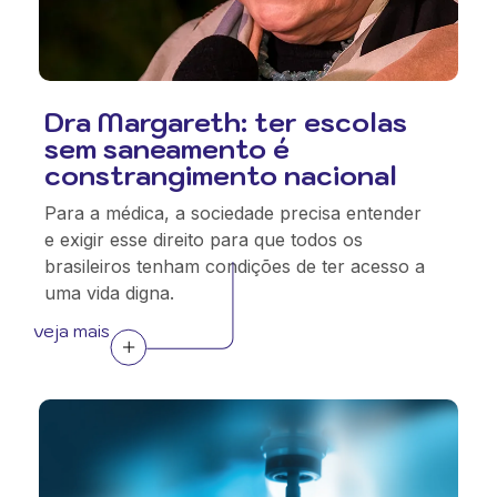
Dra Margareth: ter escolas
sem saneamento é
constrangimento nacional
Para a médica, a sociedade precisa entender
e exigir esse direito para que todos os
brasileiros tenham condições de ter acesso a
uma vida digna.
veja mais