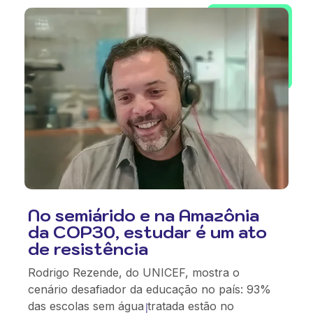
No semiárido e na Amazônia
da COP30, estudar é um ato
de resistência
Rodrigo Rezende, do UNICEF, mostra o
cenário desafiador da educação no país: 93%
das escolas sem água tratada estão no