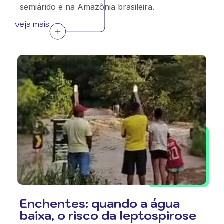
semiárido e na Amazônia brasileira.
veja mais
Enchentes: quando a água
baixa, o risco da leptospirose