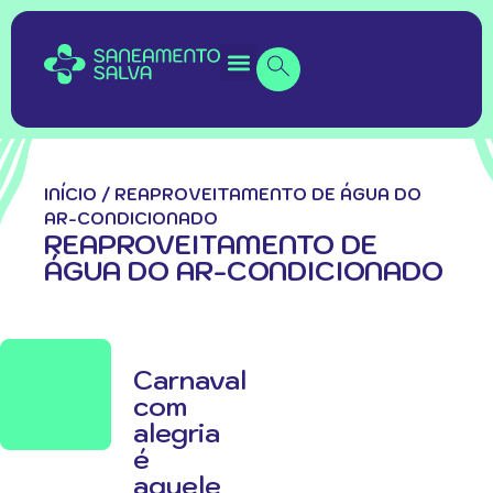
INÍCIO
/
REAPROVEITAMENTO DE ÁGUA DO
AR-CONDICIONADO
REAPROVEITAMENTO DE
ÁGUA DO AR-CONDICIONADO
Carnaval
com
alegria
é
aquele