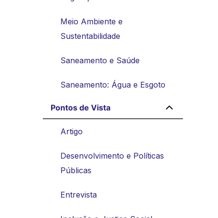
Meio Ambiente e
Sustentabilidade
Saneamento e Saúde
Saneamento: Água e Esgoto
Pontos de Vista
Artigo
Desenvolvimento e Políticas
Públicas
Entrevista