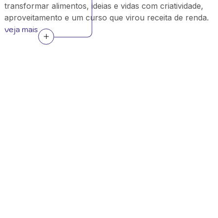
transformar alimentos, ideias e vidas com criatividade,
aproveitamento e um curso que virou receita de renda.
veja mais