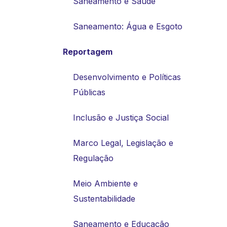
Saneamento e Saúde
Saneamento: Água e Esgoto
Reportagem
Desenvolvimento e Políticas
Públicas
Inclusão e Justiça Social
Marco Legal, Legislação e
Regulação
Meio Ambiente e
Sustentabilidade
Saneamento e Educação