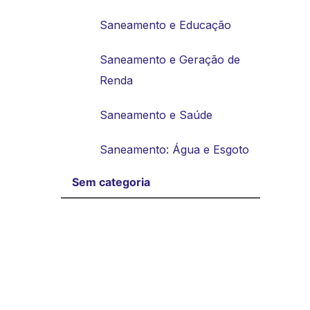
Saneamento e Educação
Saneamento e Geração de
Renda
Saneamento e Saúde
Saneamento: Água e Esgoto
Sem categoria