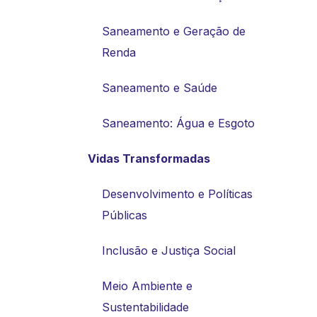
Saneamento e Geração de
Renda
Saneamento e Saúde
Saneamento: Água e Esgoto
Vidas Transformadas
Desenvolvimento e Políticas
Públicas
Inclusão e Justiça Social
Meio Ambiente e
Sustentabilidade