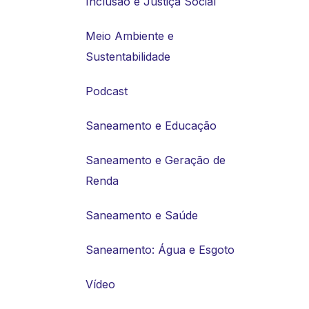
Inclusão e Justiça Social
Meio Ambiente e
Sustentabilidade
Podcast
Saneamento e Educação
Saneamento e Geração de
Renda
Saneamento e Saúde
Saneamento: Água e Esgoto
Vídeo