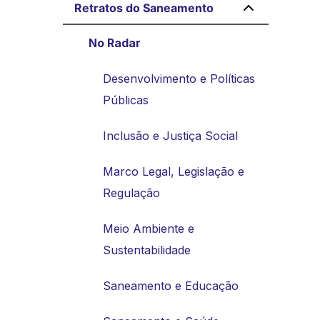
Retratos do Saneamento
No Radar
Desenvolvimento e Políticas
Públicas
Inclusão e Justiça Social
Marco Legal, Legislação e
Regulação
Meio Ambiente e
Sustentabilidade
Saneamento e Educação