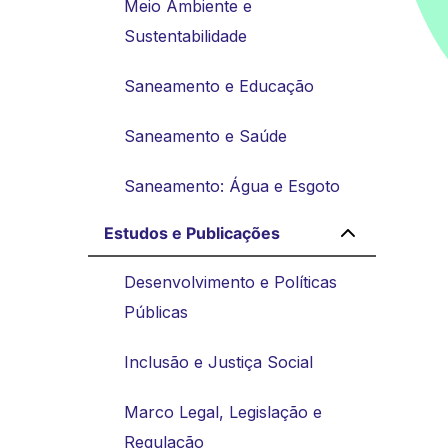
Meio Ambiente e
Sustentabilidade
Saneamento e Educação
Saneamento e Saúde
Saneamento: Água e Esgoto
Estudos e Publicações
Desenvolvimento e Políticas
Públicas
Inclusão e Justiça Social
Marco Legal, Legislação e
Regulação