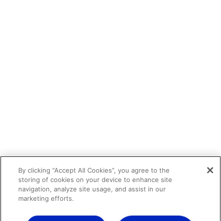
By clicking “Accept All Cookies”, you agree to the
storing of cookies on your device to enhance site
navigation, analyze site usage, and assist in our
marketing efforts.