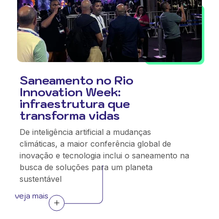
Saneamento no Rio
Innovation Week:
infraestrutura que
transforma vidas
De inteligência artificial a mudanças
climáticas, a maior conferência global de
inovação e tecnologia inclui o saneamento na
busca de soluções para um planeta
sustentável
veja mais