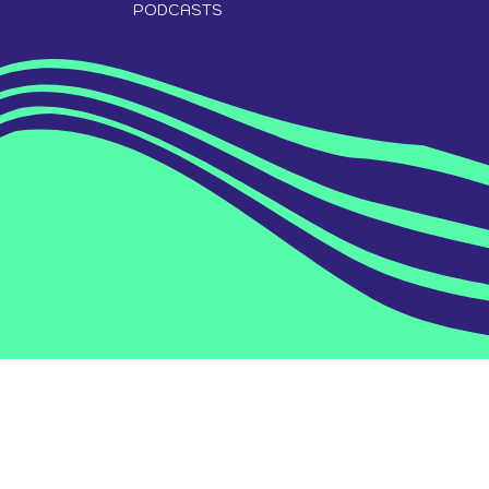
PODCASTS