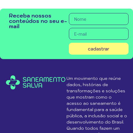
Receba nossos
conteúdos no seu e-
mail
cadastrar
Um movimento que reúne
dados, histórias de
transformações e soluções
que mostram como o
acesso ao saneamento é
fundamental para a saúde
pública, a inclusão social e o
desenvolvimento do Brasil.
Quando todos fazem um