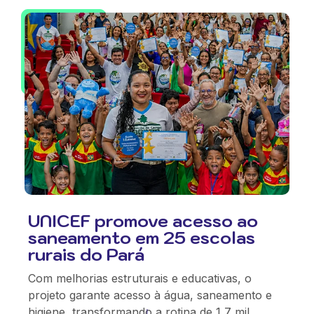
UNICEF promove acesso ao
saneamento em 25 escolas
rurais do Pará
Com melhorias estruturais e educativas, o
projeto garante acesso à água, saneamento e
higiene, transformando a rotina de 1,7 mil