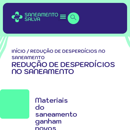
INÍCIO
/
REDUÇÃO DE DESPERDÍCIOS NO
SANEAMENTO
REDUÇÃO DE DESPERDÍCIOS
NO SANEAMENTO
Materiais
do
saneamento
ganham
novos