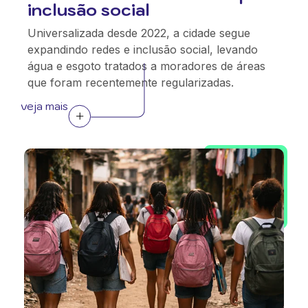
inclusão social
Universalizada desde 2022, a cidade segue
expandindo redes e inclusão social, levando
água e esgoto tratados a moradores de áreas
que foram recentemente regularizadas.
veja mais