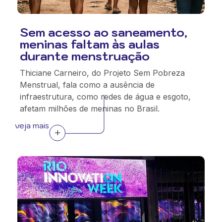
Sem acesso ao saneamento,
meninas faltam às aulas
durante menstruação
Thiciane Carneiro, do Projeto Sem Pobreza
Menstrual, fala como a ausência de
infraestrutura, como redes de água e esgoto,
afetam milhões de meninas no Brasil.
veja mais