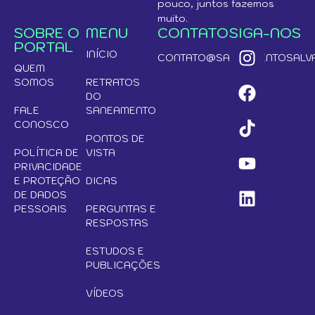
pouco, juntos fazemos
muito.
SOBRE O
MENU
CONTATO
SIGA-NOS
PORTAL
INÍCIO
CONTATO@SANEAMENTOSALVA
QUEM
SOMOS
RETRATOS
DO
FALE
SANEAMENTO
CONOSCO
PONTOS DE
POLÍTICA DE
VISTA
PRIVACIDADE
E PROTEÇÃO
DICAS
DE DADOS
PESSOAIS
PERGUNTAS E
RESPOSTAS
ESTUDOS E
PUBLICAÇÕES
VÍDEOS