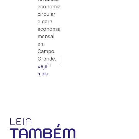
economia
circular
e gera
economia
mensal
em
Campo
Grande.
veja
mais
LEIA
TAMBÉM