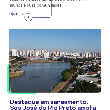
alunos e suas comunidades.
veja mais
Destaque em saneamento,
São José do Rio Preto amplia