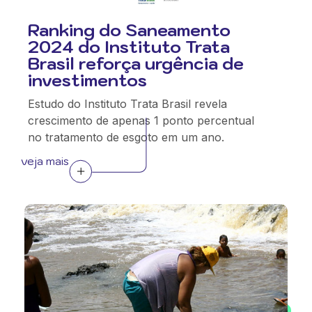
Ranking do Saneamento
2024 do Instituto Trata
Brasil reforça urgência de
investimentos
Estudo do Instituto Trata Brasil revela
crescimento de apenas 1 ponto percentual
no tratamento de esgoto em um ano.
veja mais