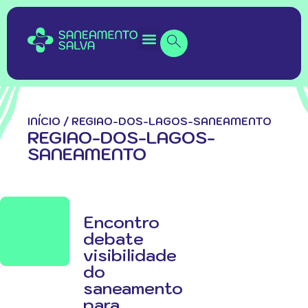
INÍCIO
/
REGIAO-DOS-LAGOS-SANEAMENTO
REGIAO-DOS-LAGOS-
SANEAMENTO
Encontro
debate
visibilidade
do
saneamento
para