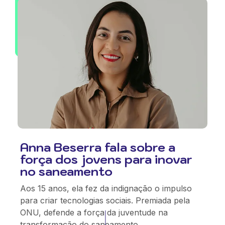
Anna Beserra fala sobre a
força dos jovens para inovar
no saneamento
Aos 15 anos, ela fez da indignação o impulso
para criar tecnologias sociais. Premiada pela
ONU, defende a força da juventude na
transformação do saneamento.