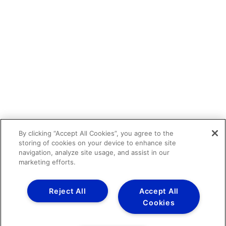
By clicking “Accept All Cookies”, you agree to the
storing of cookies on your device to enhance site
navigation, analyze site usage, and assist in our
marketing efforts.
Reject All
Accept All
Cookies