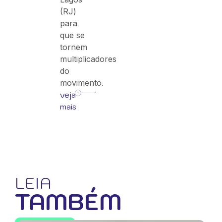
(RJ)
para
que se
tornem
multiplicadores
do
movimento.
veja
mais
LEIA
TAMBÉM