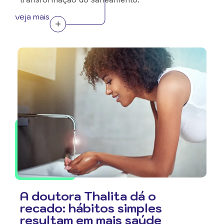
veja mais
A doutora Thalita dá o
recado: hábitos simples
resultam em mais saúde