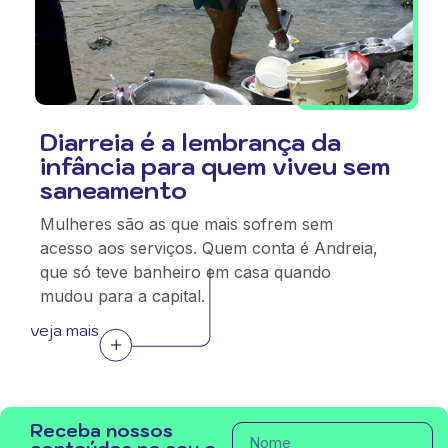
Diarreia é a lembrança da
infância para quem viveu sem
saneamento
Mulheres são as que mais sofrem sem
acesso aos serviços. Quem conta é Andreia,
que só teve banheiro em casa quando
mudou para a capital.
veja mais
Receba nossos