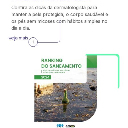
Confira as dicas da dermatologista para
manter a pele protegida, o corpo saudável e
os pés sem micoses com hábitos simples no
dia a dia.
veja mais