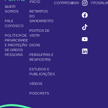
INÍCIO
CONTATO@SANEAMENTOSALVA
QUEM
SOMOS
RETRATOS
DO
FALE
SANEAMENTO
CONOSCO
PONTOS DE
POLÍTICA DE
VISTA
PRIVACIDADE
E PROTEÇÃO
DICAS
DE DADOS
PESSOAIS
PERGUNTAS E
RESPOSTAS
ESTUDOS E
PUBLICAÇÕES
VÍDEOS
PODCASTS