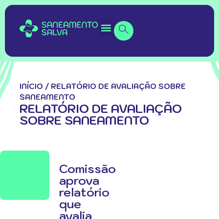
INÍCIO
/
RELATÓRIO DE AVALIAÇÃO SOBRE
SANEAMENTO
RELATÓRIO DE AVALIAÇÃO
SOBRE SANEAMENTO
Comissão
aprova
relatório
que
avalia