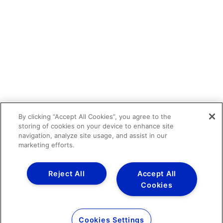
By clicking “Accept All Cookies”, you agree to the
storing of cookies on your device to enhance site
navigation, analyze site usage, and assist in our
marketing efforts.
Reject All
Accept All
Cookies
Cookies Settings