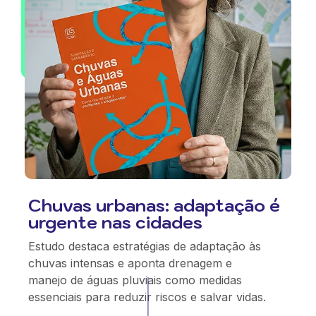
Chuvas urbanas: adaptação é
urgente nas cidades
Estudo destaca estratégias de adaptação às
chuvas intensas e aponta drenagem e
manejo de águas pluviais como medidas
essenciais para reduzir riscos e salvar vidas.