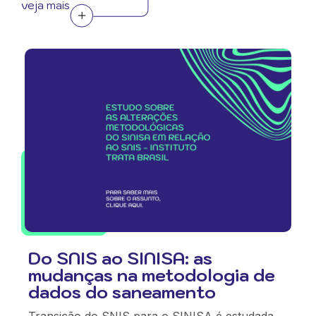
veja mais
Do SNIS ao SINISA: as
mudanças na metodologia de
dados do saneamento