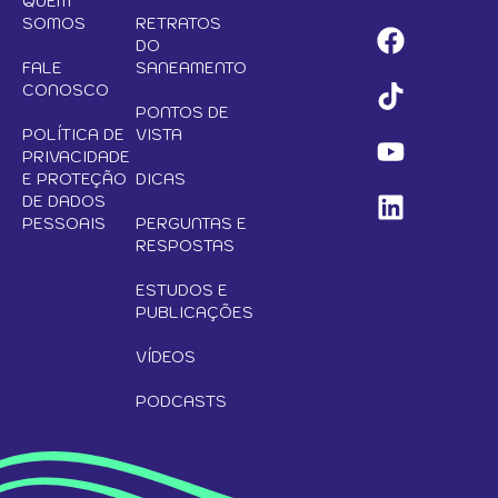
QUEM
SOMOS
RETRATOS
DO
FALE
SANEAMENTO
CONOSCO
PONTOS DE
POLÍTICA DE
VISTA
PRIVACIDADE
E PROTEÇÃO
DICAS
DE DADOS
PESSOAIS
PERGUNTAS E
RESPOSTAS
ESTUDOS E
PUBLICAÇÕES
VÍDEOS
PODCASTS