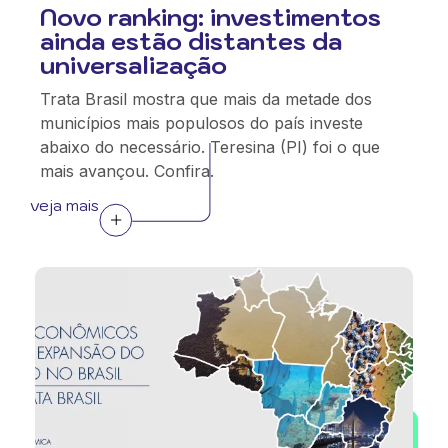
Novo ranking: investimentos
ainda estão distantes da
universalização
Trata Brasil mostra que mais da metade dos
municípios mais populosos do país investe
abaixo do necessário. Teresina (PI) foi o que
mais avançou. Confira.
veja mais