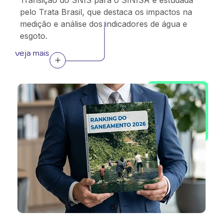
Transição do SNIS para o SINISA é estudada
pelo Trata Brasil, que destaca os impactos na
medição e análise dos indicadores de água e
esgoto.
veja mais