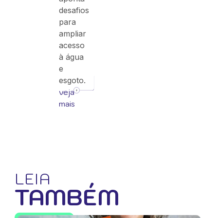
desafios
para
ampliar
acesso
à água
e
esgoto.
veja
mais
LEIA
TAMBÉM