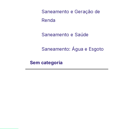
Saneamento e Geração de
Renda
Saneamento e Saúde
Saneamento: Água e Esgoto
Sem categoria