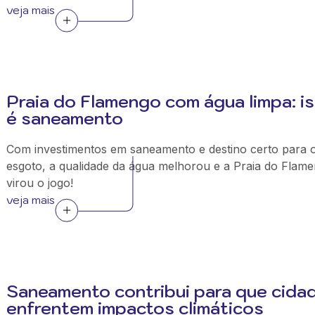
veja mais
Praia do Flamengo com água limpa: i
é saneamento
Com investimentos em saneamento e destino certo para 
esgoto, a qualidade da água melhorou e a Praia do Flam
virou o jogo!
veja mais
Saneamento contribui para que cida
enfrentem impactos climáticos