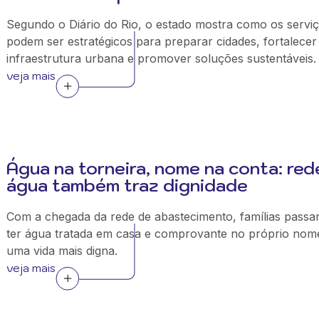
Segundo o Diário do Rio, o estado mostra como os servi
podem ser estratégicos para preparar cidades, fortalecer
infraestrutura urbana e promover soluções sustentáveis.
veja mais
Água na torneira, nome na conta: red
água também traz dignidade
Com a chegada da rede de abastecimento, famílias passa
ter água tratada em casa e comprovante no próprio nom
uma vida mais digna.
veja mais