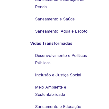
Renda
Saneamento e Saúde
Saneamento: Água e Esgoto
Vidas Transformadas
Desenvolvimento e Políticas
Públicas
Inclusão e Justiça Social
Meio Ambiente e
Sustentabilidade
Saneamento e Educação