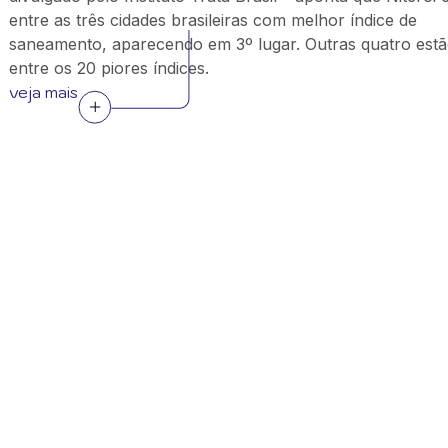
entre as três cidades brasileiras com melhor índice de
saneamento, aparecendo em 3º lugar. Outras quatro est
entre os 20 piores índices.
veja mais