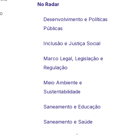
No Radar
ão
Desenvolvimento e Políticas
Públicas
Inclusão e Justiça Social
Marco Legal, Legislação e
Regulação
Meio Ambiente e
Sustentabilidade
Saneamento e Educação
Saneamento e Saúde