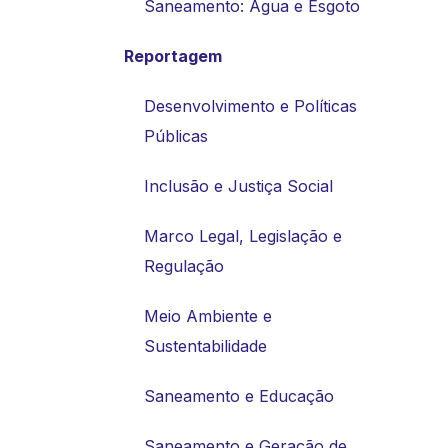
Saneamento: Água e Esgoto
Reportagem
Desenvolvimento e Políticas
Públicas
Inclusão e Justiça Social
Marco Legal, Legislação e
Regulação
Meio Ambiente e
Sustentabilidade
Saneamento e Educação
Saneamento e Geração de