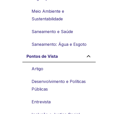
Meio Ambiente e
Sustentabilidade
Saneamento e Saúde
Saneamento: Água e Esgoto
Pontos de Vista
Artigo
Desenvolvimento e Políticas
Públicas
Entrevista