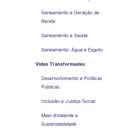
Saneamento e Geração de
Renda
Saneamento e Saúde
Saneamento: Água e Esgoto
Vidas Transformadas
Desenvolvimento e Políticas
Públicas
Inclusão e Justiça Social
Meio Ambiente e
Sustentabilidade