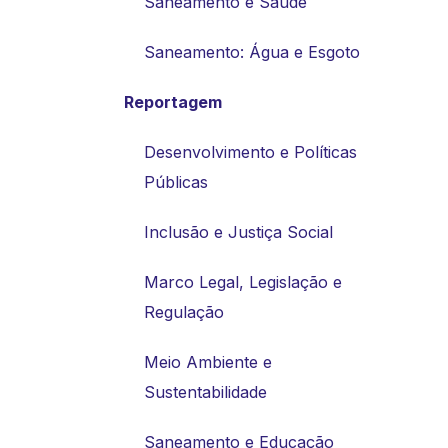
Saneamento e Saúde
Saneamento: Água e Esgoto
Reportagem
Desenvolvimento e Políticas
Públicas
Inclusão e Justiça Social
Marco Legal, Legislação e
Regulação
Meio Ambiente e
Sustentabilidade
Saneamento e Educação