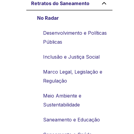
Retratos do Saneamento
No Radar
Desenvolvimento e Políticas
Públicas
Inclusão e Justiça Social
Marco Legal, Legislação e
Regulação
Meio Ambiente e
Sustentabilidade
Saneamento e Educação