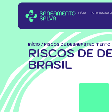
INÍCIO
RETRATOS DO 
INÍCIO
/
RISCOS DE DESABASTECIMENTO 
RISCOS DE D
BRASIL