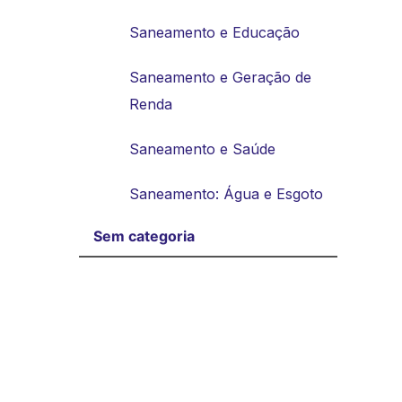
Saneamento e Educação
Saneamento e Geração de
Renda
Saneamento e Saúde
Saneamento: Água e Esgoto
Sem categoria