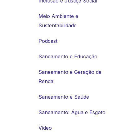
Inclusão e Justiça Social
Meio Ambiente e
Sustentabilidade
Podcast
Saneamento e Educação
Saneamento e Geração de
Renda
Saneamento e Saúde
Saneamento: Água e Esgoto
Vídeo