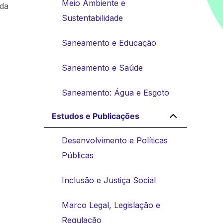
Meio Ambiente e
nda
Sustentabilidade
Saneamento e Educação
Saneamento e Saúde
Saneamento: Água e Esgoto
Estudos e Publicações
Desenvolvimento e Políticas
Públicas
Inclusão e Justiça Social
Marco Legal, Legislação e
Regulação