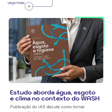
veja mais
Estudo aborda água, esgoto
e clima no contexto do WASH
Publicação do IAS discute como tornar