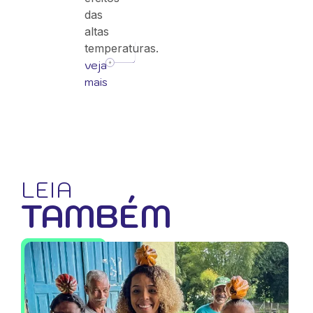
das
altas
temperaturas.
veja
mais
LEIA
TAMBÉM