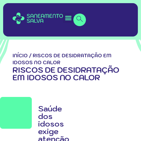
INÍCIO
/
RISCOS DE DESIDRATAÇÃO EM
IDOSOS NO CALOR
RISCOS DE DESIDRATAÇÃO
EM IDOSOS NO CALOR
Saúde
dos
idosos
exige
atenção