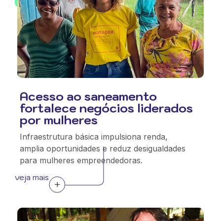
Acesso ao saneamento
fortalece negócios liderados
por mulheres
Infraestrutura básica impulsiona renda,
amplia oportunidades e reduz desigualdades
para mulheres empreendedoras.
veja mais