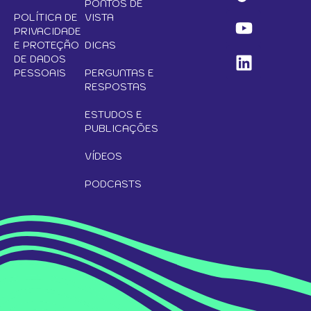
PONTOS DE
POLÍTICA DE
VISTA
PRIVACIDADE
E PROTEÇÃO
DICAS
DE DADOS
PESSOAIS
PERGUNTAS E
RESPOSTAS
ESTUDOS E
PUBLICAÇÕES
VÍDEOS
PODCASTS