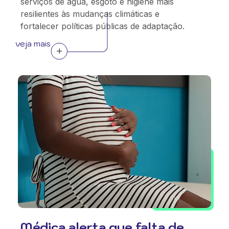
serviços de água, esgoto e higiene mais
resilientes às mudanças climáticas e
fortalecer políticas públicas de adaptação.
veja mais
Médica alerta que falta de