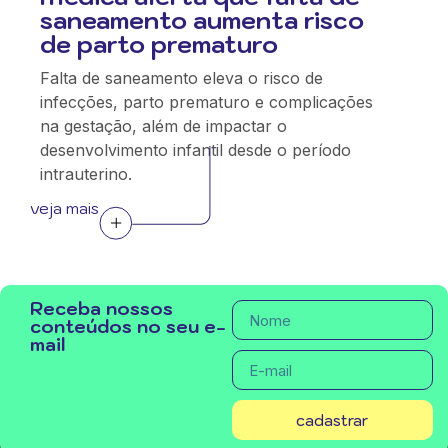
saneamento aumenta risco
de parto prematuro
Falta de saneamento eleva o risco de
infecções, parto prematuro e complicações
na gestação, além de impactar o
desenvolvimento infantil desde o período
intrauterino.
veja mais
Receba nossos
conteúdos no seu e-
mail
cadastrar