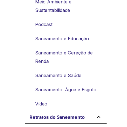
Meio Ambiente e
Sustentabilidade
Podcast
Saneamento e Educação
Saneamento e Geração de
Renda
Saneamento e Saúde
Saneamento: Água e Esgoto
Vídeo
Retratos do Saneamento