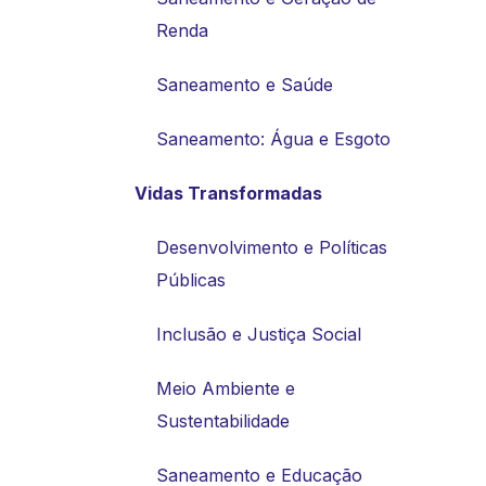
Renda
Saneamento e Saúde
Saneamento: Água e Esgoto
Vidas Transformadas
Desenvolvimento e Políticas
Públicas
Inclusão e Justiça Social
Meio Ambiente e
Sustentabilidade
Saneamento e Educação