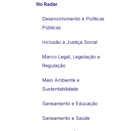
No Radar
Desenvolvimento e Políticas
Públicas
Inclusão e Justiça Social
Marco Legal, Legislação e
Regulação
Meio Ambiente e
Sustentabilidade
Saneamento e Educação
Saneamento e Saúde