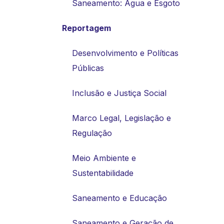
Saneamento: Água e Esgoto
Reportagem
Desenvolvimento e Políticas
Públicas
Inclusão e Justiça Social
Marco Legal, Legislação e
Regulação
Meio Ambiente e
Sustentabilidade
Saneamento e Educação
Saneamento e Geração de