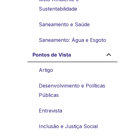
Sustentabilidade
Saneamento e Saúde
Saneamento: Água e Esgoto
Pontos de Vista
Artigo
Desenvolvimento e Políticas
Públicas
Entrevista
Inclusão e Justiça Social