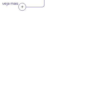
veja mais