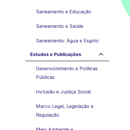
Saneamento e Educação
Saneamento e Saúde
Saneamento: Água e Esgoto
Estudos e Publicações
Desenvolvimento e Políticas
Públicas
Inclusão e Justiça Social
Marco Legal, Legislação e
Regulação
Meio Ambiente e