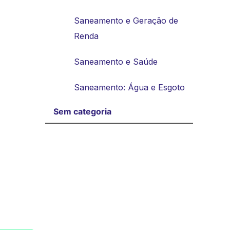
Saneamento e Geração de
Renda
Saneamento e Saúde
Saneamento: Água e Esgoto
Sem categoria