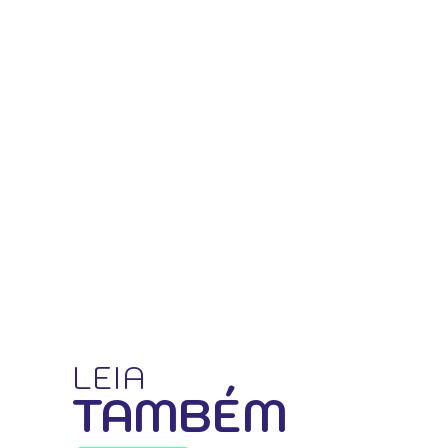
LEIA
TAMBÉM