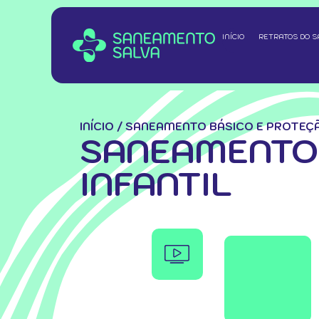
INÍCIO
RETRATOS DO 
INÍCIO
/
SANEAMENTO BÁSICO E PROTEÇÃ
SANEAMENTO 
INFANTIL