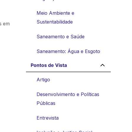
o
Meio Ambiente e
Sustentabilidade
is em
Saneamento e Saúde
Saneamento: Água e Esgoto
Pontos de Vista
Artigo
Desenvolvimento e Políticas
Públicas
Entrevista