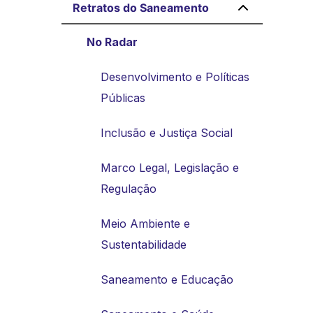
Retratos do Saneamento
No Radar
Desenvolvimento e Políticas
Públicas
Inclusão e Justiça Social
Marco Legal, Legislação e
Regulação
Meio Ambiente e
Sustentabilidade
Saneamento e Educação