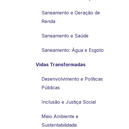
Saneamento e Geração de
Renda
Saneamento e Saúde
Saneamento: Água e Esgoto
Vidas Transformadas
Desenvolvimento e Políticas
Públicas
Inclusão e Justiça Social
Meio Ambiente e
Sustentabilidade