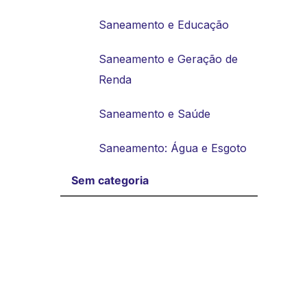
Saneamento e Educação
Saneamento e Geração de
Renda
Saneamento e Saúde
Saneamento: Água e Esgoto
Sem categoria