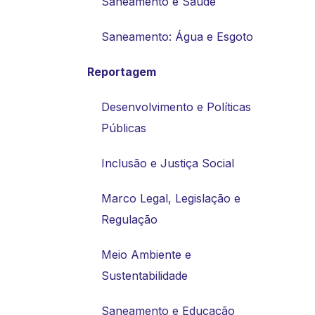
Saneamento e Saúde
Saneamento: Água e Esgoto
Reportagem
Desenvolvimento e Políticas
Públicas
Inclusão e Justiça Social
Marco Legal, Legislação e
Regulação
Meio Ambiente e
Sustentabilidade
Saneamento e Educação