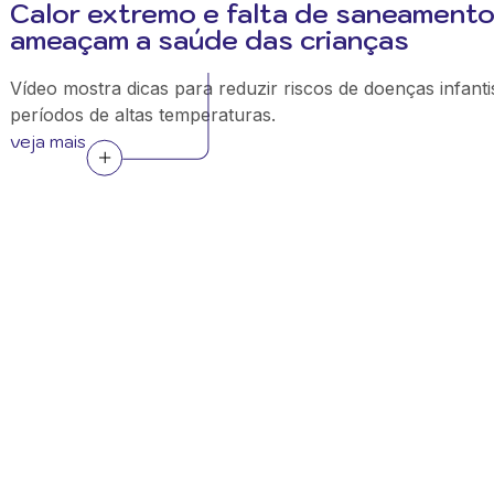
Calor extremo e falta de saneament
ameaçam a saúde das crianças
Vídeo mostra dicas para reduzir riscos de doenças infant
períodos de altas temperaturas.
veja mais