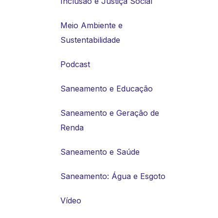
Inclusão e Justiça Social
Meio Ambiente e
Sustentabilidade
Podcast
Saneamento e Educação
Saneamento e Geração de
Renda
Saneamento e Saúde
Saneamento: Água e Esgoto
Vídeo