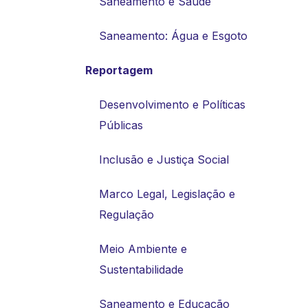
Saneamento e Saúde
Saneamento: Água e Esgoto
Reportagem
Desenvolvimento e Políticas
Públicas
Inclusão e Justiça Social
Marco Legal, Legislação e
Regulação
Meio Ambiente e
Sustentabilidade
Saneamento e Educação