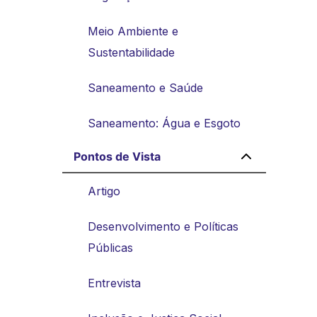
Meio Ambiente e
Sustentabilidade
Saneamento e Saúde
Saneamento: Água e Esgoto
Pontos de Vista
Artigo
Desenvolvimento e Políticas
Públicas
Entrevista