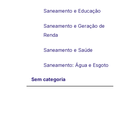
Saneamento e Educação
Saneamento e Geração de
Renda
Saneamento e Saúde
Saneamento: Água e Esgoto
Sem categoria