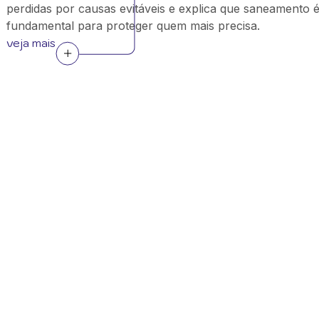
perdidas por causas evitáveis e explica que saneamento 
fundamental para proteger quem mais precisa.
veja mais