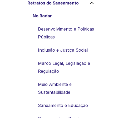
Retratos do Saneamento
No Radar
Desenvolvimento e Políticas
Públicas
Inclusão e Justiça Social
Marco Legal, Legislação e
Regulação
Meio Ambiente e
Sustentabilidade
Saneamento e Educação