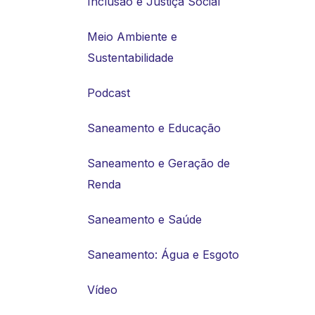
Inclusão e Justiça Social
Meio Ambiente e
Sustentabilidade
Podcast
Saneamento e Educação
Saneamento e Geração de
Renda
Saneamento e Saúde
Saneamento: Água e Esgoto
Vídeo