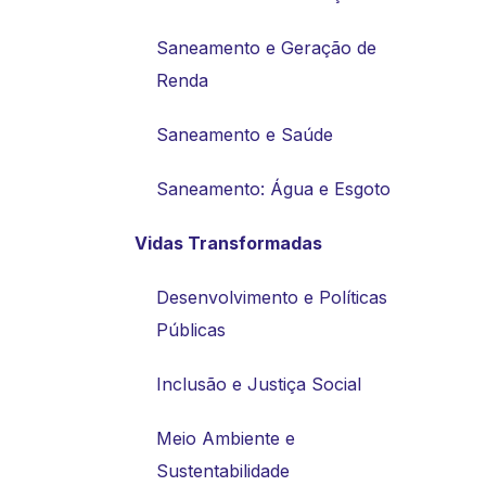
Saneamento e Geração de
Renda
Saneamento e Saúde
Saneamento: Água e Esgoto
Vidas Transformadas
Desenvolvimento e Políticas
Públicas
Inclusão e Justiça Social
Meio Ambiente e
Sustentabilidade