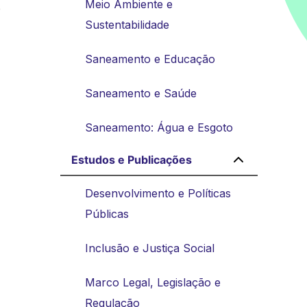
Meio Ambiente e
é
Sustentabilidade
Saneamento e Educação
Saneamento e Saúde
Saneamento: Água e Esgoto
Estudos e Publicações
Desenvolvimento e Políticas
Públicas
Inclusão e Justiça Social
Marco Legal, Legislação e
Regulação