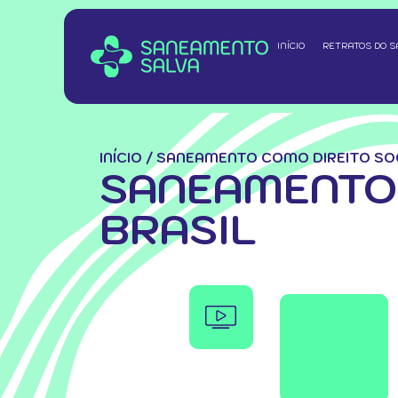
INÍCIO
RETRATOS DO 
INÍCIO
/
SANEAMENTO COMO DIREITO SOC
SANEAMENTO 
BRASIL