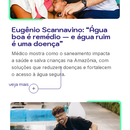
Eugênio Scannavino: “Água
boa é remédio — e água ruim
é uma doença”
Médico mostra como o saneamento impacta
a saúde e salva crianças na Amazônia, com
soluções que reduzem doenças e fortalecem
o acesso à água segura.
veja mais