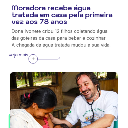
Moradora recebe água
tratada em casa pela primeira
vez aos 78 anos
Dona Ivonete criou 12 filhos coletando água
das goteiras da casa para beber e cozinhar.
A chegada da água tratada mudou a sua vida.
veja mais