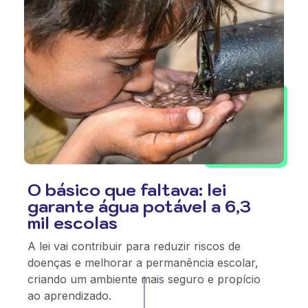
O básico que faltava: lei
garante água potável a 6,3
mil escolas
A lei vai contribuir para reduzir riscos de
doenças e melhorar a permanência escolar,
criando um ambiente mais seguro e propício
ao aprendizado.