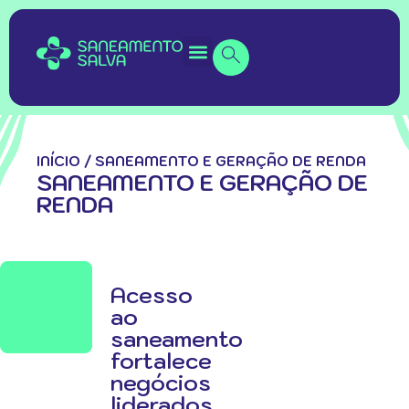
INÍCIO
/
SANEAMENTO E GERAÇÃO DE RENDA
SANEAMENTO E GERAÇÃO DE
RENDA
Acesso
ao
saneamento
fortalece
negócios
liderados