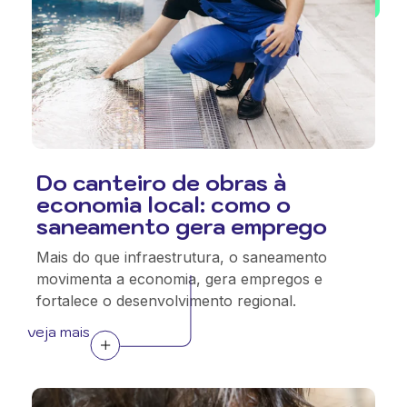
Do canteiro de obras à
economia local: como o
saneamento gera emprego
Mais do que infraestrutura, o saneamento
movimenta a economia, gera empregos e
fortalece o desenvolvimento regional.
veja mais