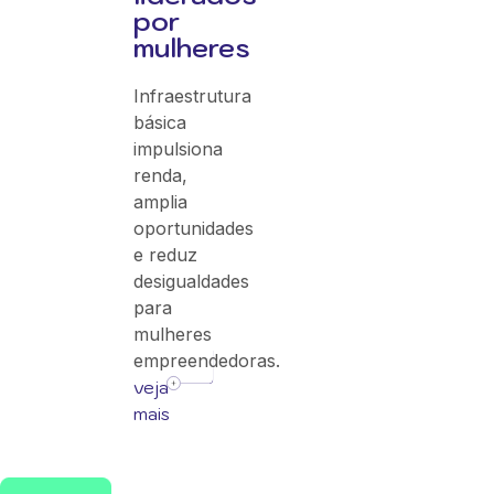
por
mulheres
Infraestrutura
básica
impulsiona
renda,
amplia
oportunidades
e reduz
desigualdades
para
mulheres
empreendedoras.
veja
mais