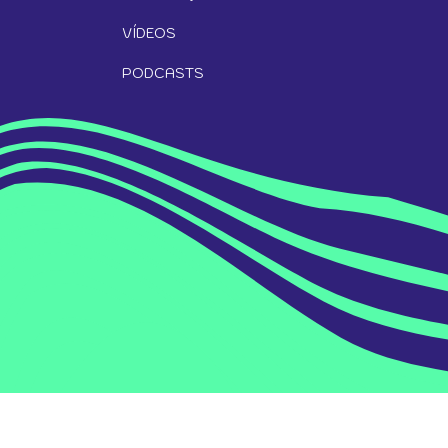
VÍDEOS
PODCASTS