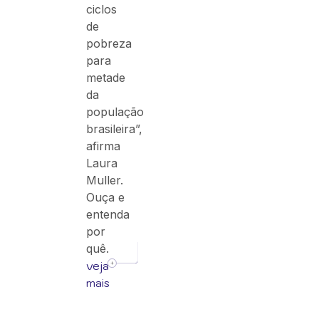
ciclos
de
pobreza
para
metade
da
população
brasileira”,
afirma
Laura
Muller.
Ouça e
entenda
por
quê.
veja
mais