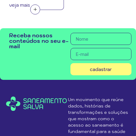
veja mais
Receba nossos
conteúdos no seu e-
mail
cadastrar
Um movimento que reúne
dados, histórias de
transformações e soluções
que mostram como o
acesso ao saneamento é
fundamental para a saúde