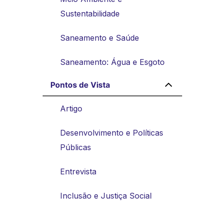
Sustentabilidade
Saneamento e Saúde
Saneamento: Água e Esgoto
Pontos de Vista
Artigo
Desenvolvimento e Políticas
Públicas
Entrevista
Inclusão e Justiça Social