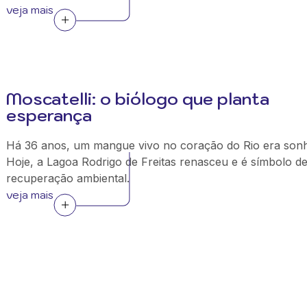
veja mais
Moscatelli: o biólogo que planta
esperança
Há 36 anos, um mangue vivo no coração do Rio era son
Hoje, a Lagoa Rodrigo de Freitas renasceu e é símbolo d
recuperação ambiental.
veja mais