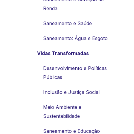
Renda
Saneamento e Saúde
Saneamento: Água e Esgoto
Vidas Transformadas
Desenvolvimento e Políticas
Públicas
Inclusão e Justiça Social
Meio Ambiente e
Sustentabilidade
Saneamento e Educação