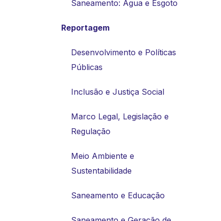
Saneamento: Água e Esgoto
Reportagem
Desenvolvimento e Políticas
Públicas
Inclusão e Justiça Social
Marco Legal, Legislação e
Regulação
Meio Ambiente e
Sustentabilidade
Saneamento e Educação
Saneamento e Geração de