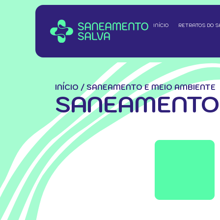
INÍCIO
RETRATOS DO 
INÍCIO
/
SANEAMENTO E MEIO AMBIENTE
SANEAMENTO 