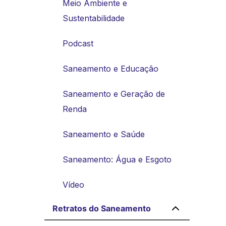
Meio Ambiente e
Sustentabilidade
Podcast
Saneamento e Educação
Saneamento e Geração de
Renda
Saneamento e Saúde
Saneamento: Água e Esgoto
Vídeo
Retratos do Saneamento