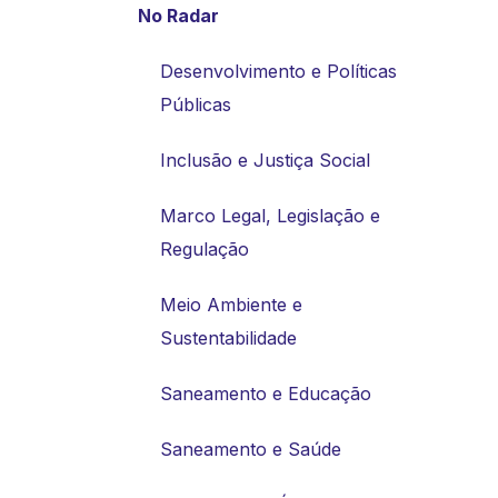
No Radar
Desenvolvimento e Políticas
Públicas
Inclusão e Justiça Social
Marco Legal, Legislação e
Regulação
Meio Ambiente e
Sustentabilidade
Saneamento e Educação
Saneamento e Saúde