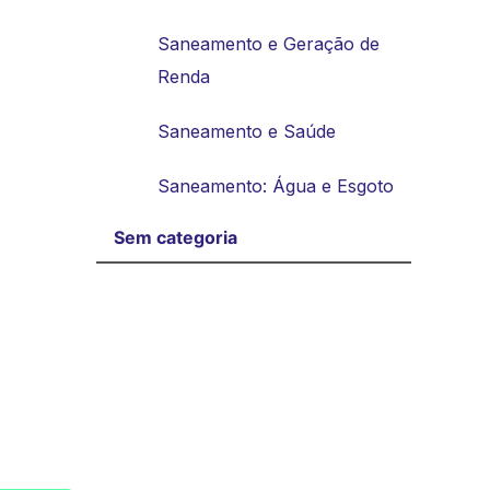
Saneamento e Geração de
Renda
Saneamento e Saúde
Saneamento: Água e Esgoto
Sem categoria