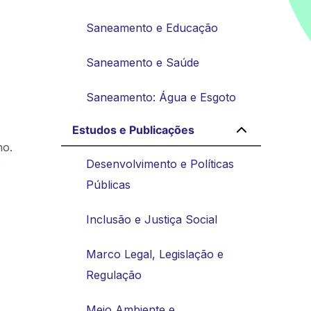
Saneamento e Educação
Saneamento e Saúde
Saneamento: Água e Esgoto
Estudos e Publicações
ho.
e
Desenvolvimento e Políticas
Públicas
Inclusão e Justiça Social
Marco Legal, Legislação e
Regulação
Meio Ambiente e