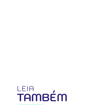
LEIA
TAMBÉM