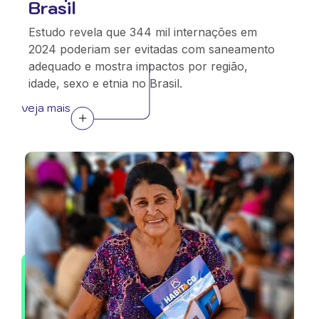
Brasil
Estudo revela que 344 mil internações em
2024 poderiam ser evitadas com saneamento
adequado e mostra impactos por região,
idade, sexo e etnia no Brasil.
veja mais