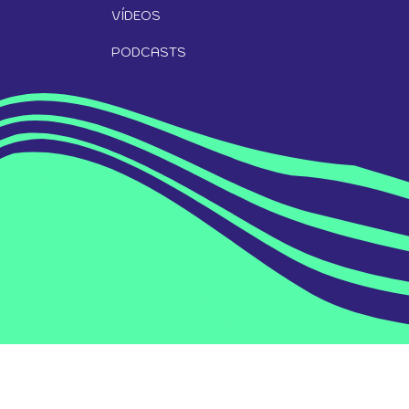
VÍDEOS
PODCASTS