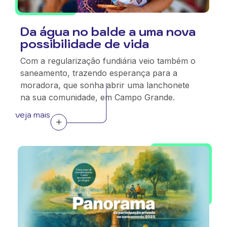
Da água no balde a uma nova
possibilidade de vida
Com a regularização fundiária veio também o
saneamento, trazendo esperança para a
moradora, que sonha abrir uma lanchonete
na sua comunidade, em Campo Grande.
veja mais