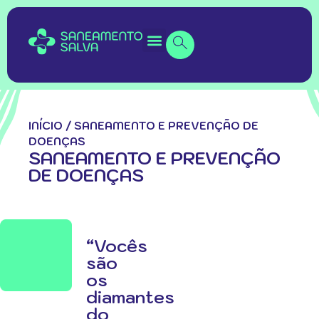
INÍCIO
/
SANEAMENTO E PREVENÇÃO DE
DOENÇAS
SANEAMENTO E PREVENÇÃO
DE DOENÇAS
“Vocês
são
os
diamantes
do