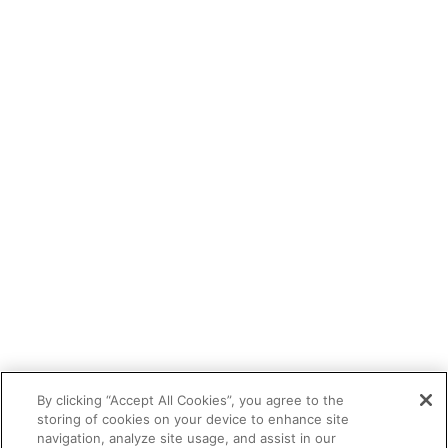
By clicking “Accept All Cookies”, you agree to the
storing of cookies on your device to enhance site
navigation, analyze site usage, and assist in our