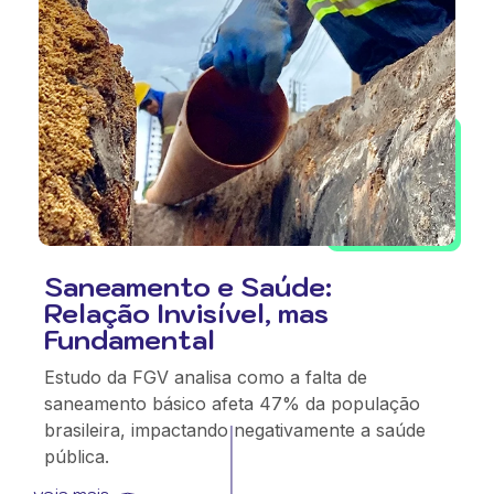
Saneamento e Saúde:
Relação Invisível, mas
Fundamental
Estudo da FGV analisa como a falta de
saneamento básico afeta 47% da população
brasileira, impactando negativamente a saúde
pública.