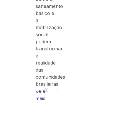
saneamento
básico e
a
mobilização
social
podem
transformar
a
realidade
das
comunidades
brasileiras.
veja
mais