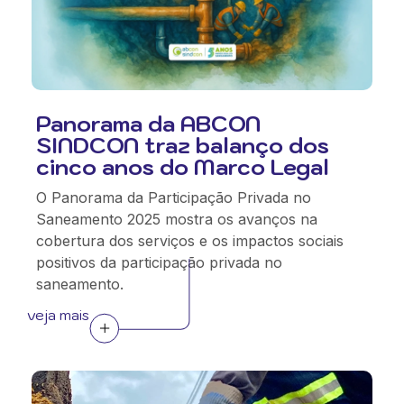
Panorama da ABCON
SINDCON traz balanço dos
cinco anos do Marco Legal
O Panorama da Participação Privada no
Saneamento 2025 mostra os avanços na
cobertura dos serviços e os impactos sociais
positivos da participação privada no
saneamento.
veja mais