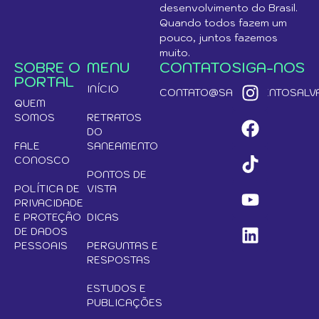
desenvolvimento do Brasil.
Quando todos fazem um
pouco, juntos fazemos
muito.
SOBRE O
MENU
CONTATO
SIGA-NOS
PORTAL
INÍCIO
CONTATO@SANEAMENTOSALVA
QUEM
SOMOS
RETRATOS
DO
FALE
SANEAMENTO
CONOSCO
PONTOS DE
POLÍTICA DE
VISTA
PRIVACIDADE
E PROTEÇÃO
DICAS
DE DADOS
PESSOAIS
PERGUNTAS E
RESPOSTAS
ESTUDOS E
PUBLICAÇÕES