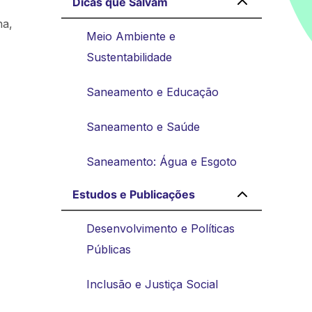
Dicas que Salvam
na,
Meio Ambiente e
Sustentabilidade
Saneamento e Educação
Saneamento e Saúde
Saneamento: Água e Esgoto
Estudos e Publicações
Desenvolvimento e Políticas
Públicas
Inclusão e Justiça Social