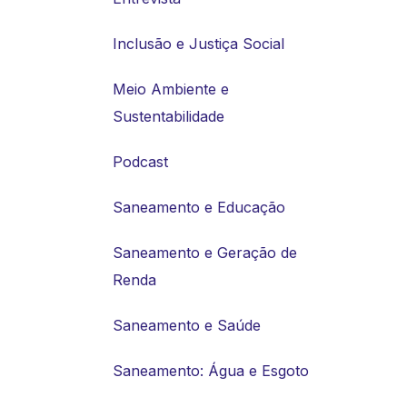
Inclusão e Justiça Social
Meio Ambiente e
Sustentabilidade
Podcast
Saneamento e Educação
Saneamento e Geração de
Renda
Saneamento e Saúde
Saneamento: Água e Esgoto