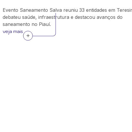
Evento Saneamento Salva reuniu 33 entidades em Teresi
debateu saúde, infraestrutura e destacou avanços do
saneamento no Piauí.
veja mais