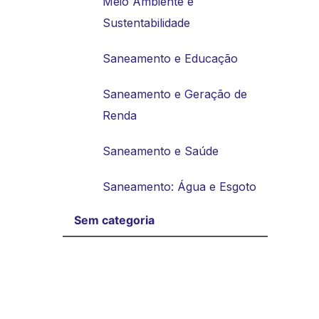
Meio Ambiente e
Sustentabilidade
Saneamento e Educação
Saneamento e Geração de
Renda
Saneamento e Saúde
Saneamento: Água e Esgoto
Sem categoria