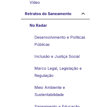
Vídeo
Retratos do Saneamento
No Radar
Desenvolvimento e Políticas
Públicas
Inclusão e Justiça Social
Marco Legal, Legislação e
Regulação
Meio Ambiente e
Sustentabilidade
Saneamento e Educação