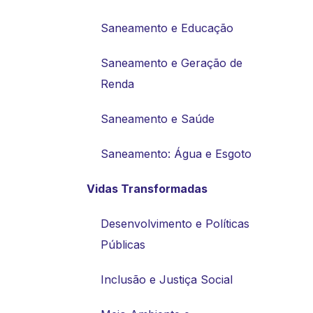
Saneamento e Educação
Saneamento e Geração de
Renda
Saneamento e Saúde
Saneamento: Água e Esgoto
Vidas Transformadas
Desenvolvimento e Políticas
Públicas
Inclusão e Justiça Social