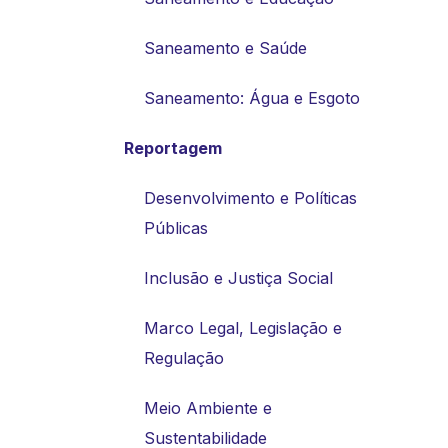
Saneamento e Saúde
Saneamento: Água e Esgoto
Reportagem
Desenvolvimento e Políticas
Públicas
Inclusão e Justiça Social
Marco Legal, Legislação e
Regulação
Meio Ambiente e
Sustentabilidade