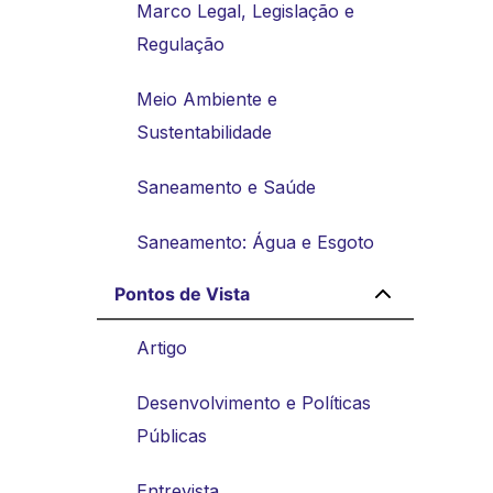
Marco Legal, Legislação e
Regulação
Meio Ambiente e
Sustentabilidade
Saneamento e Saúde
Saneamento: Água e Esgoto
Pontos de Vista
Artigo
Desenvolvimento e Políticas
Públicas
Entrevista