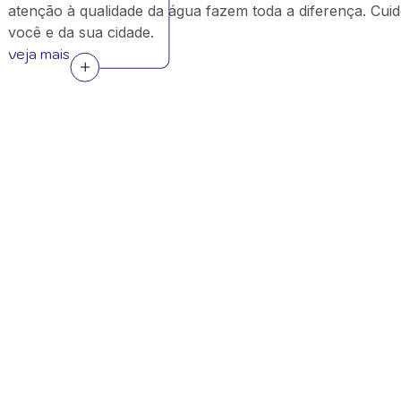
atenção à qualidade da água fazem toda a diferença. Cuid
você e da sua cidade.
veja mais