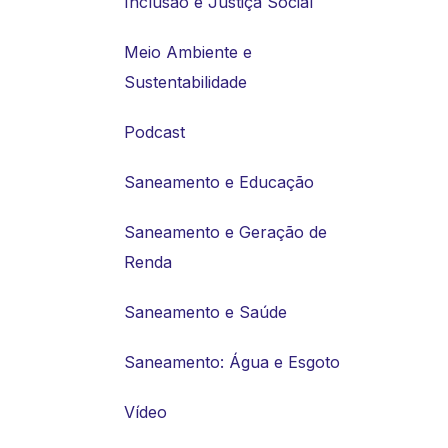
Inclusão e Justiça Social
Meio Ambiente e
Sustentabilidade
Podcast
Saneamento e Educação
Saneamento e Geração de
Renda
Saneamento e Saúde
Saneamento: Água e Esgoto
Vídeo