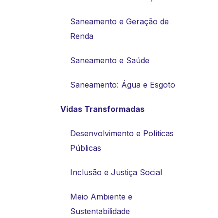
Saneamento e Geração de
Renda
Saneamento e Saúde
Saneamento: Água e Esgoto
Vidas Transformadas
Desenvolvimento e Políticas
Públicas
Inclusão e Justiça Social
Meio Ambiente e
Sustentabilidade