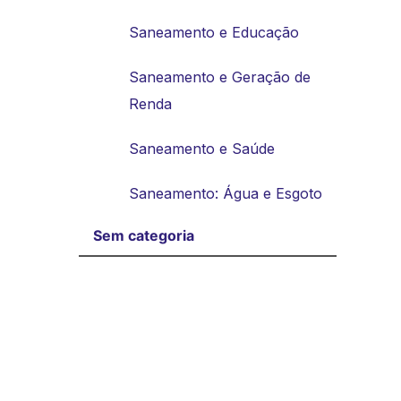
Saneamento e Educação
Saneamento e Geração de
Renda
Saneamento e Saúde
Saneamento: Água e Esgoto
Sem categoria