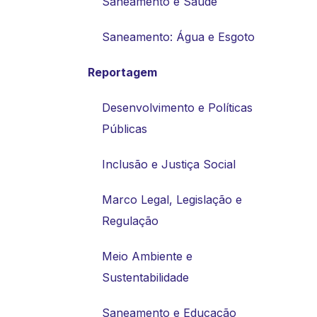
Saneamento e Saúde
Saneamento: Água e Esgoto
Reportagem
Desenvolvimento e Políticas
Públicas
Inclusão e Justiça Social
Marco Legal, Legislação e
Regulação
Meio Ambiente e
Sustentabilidade
Saneamento e Educação