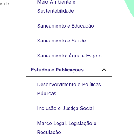
Meio Ambiente e
e de
Sustentabilidade
Saneamento e Educação
Saneamento e Saúde
Saneamento: Água e Esgoto
Estudos e Publicações
Desenvolvimento e Políticas
Públicas
Inclusão e Justiça Social
Marco Legal, Legislação e
Regulação