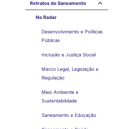
Retratos do Saneamento
No Radar
Desenvolvimento e Políticas
Públicas
Inclusão e Justiça Social
Marco Legal, Legislação e
Regulação
Meio Ambiente e
Sustentabilidade
Saneamento e Educação