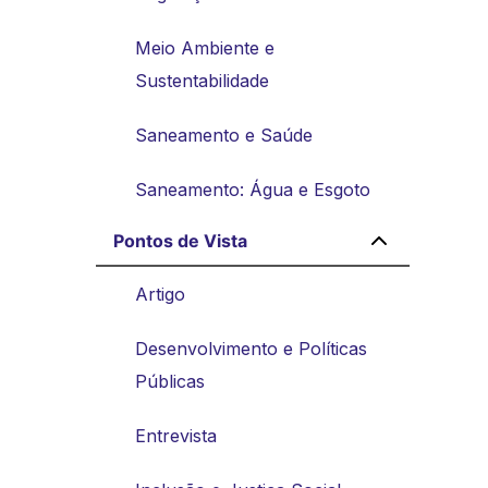
Meio Ambiente e
Sustentabilidade
Saneamento e Saúde
Saneamento: Água e Esgoto
Pontos de Vista
Artigo
Desenvolvimento e Políticas
Públicas
Entrevista