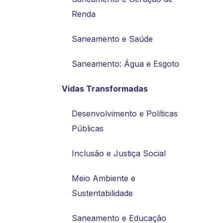
Renda
Saneamento e Saúde
Saneamento: Água e Esgoto
Vidas Transformadas
Desenvolvimento e Políticas
Públicas
Inclusão e Justiça Social
Meio Ambiente e
Sustentabilidade
Saneamento e Educação