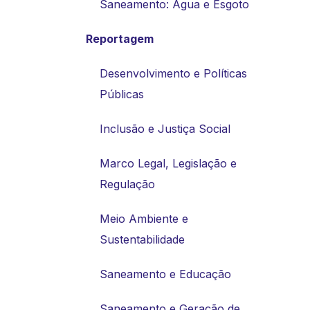
Saneamento: Água e Esgoto
Reportagem
Desenvolvimento e Políticas
Públicas
Inclusão e Justiça Social
Marco Legal, Legislação e
Regulação
Meio Ambiente e
Sustentabilidade
Saneamento e Educação
Saneamento e Geração de