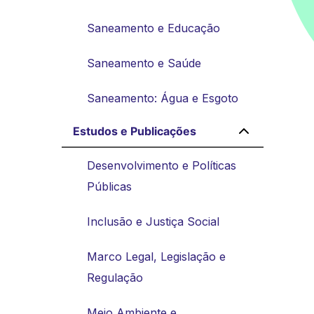
Saneamento e Educação
Saneamento e Saúde
Saneamento: Água e Esgoto
Estudos e Publicações
Desenvolvimento e Políticas
Públicas
Inclusão e Justiça Social
Marco Legal, Legislação e
Regulação
Meio Ambiente e