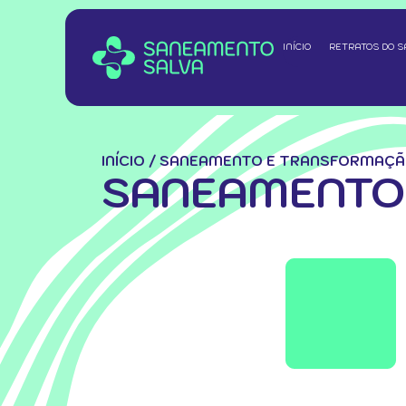
INÍCIO
RETRATOS DO 
INÍCIO
/
SANEAMENTO E TRANSFORMAÇÃ
SANEAMENTO