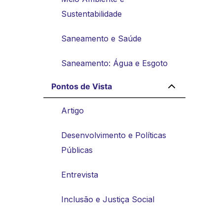
Sustentabilidade
Saneamento e Saúde
Saneamento: Água e Esgoto
Pontos de Vista
Artigo
Desenvolvimento e Políticas
Públicas
Entrevista
Inclusão e Justiça Social