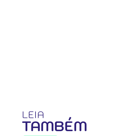
LEIA
TAMBÉM