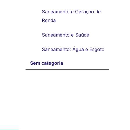
Saneamento e Geração de
Renda
Saneamento e Saúde
Saneamento: Água e Esgoto
Sem categoria