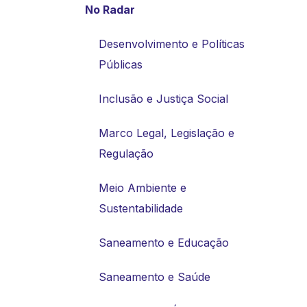
No Radar
Desenvolvimento e Políticas
Públicas
Inclusão e Justiça Social
Marco Legal, Legislação e
Regulação
Meio Ambiente e
Sustentabilidade
Saneamento e Educação
Saneamento e Saúde