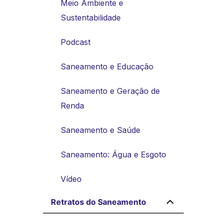
Meio Ambiente e
Sustentabilidade
Podcast
Saneamento e Educação
Saneamento e Geração de
Renda
Saneamento e Saúde
Saneamento: Água e Esgoto
Vídeo
Retratos do Saneamento