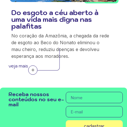
Do esgoto a céu aberto à
uma vida mais digna nas
palafitas
No coração da Amazônia, a chegada da rede
de esgoto ao Beco do Nonato eliminou o
mau cheiro, reduziu doenças e devolveu
esperança aos moradores.
veja mais
Receba nossos
conteúdos no seu e-
mail
cadastrar