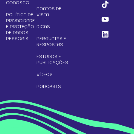
CONOSCO
PONTOS DE
POLÍTICA DE
VISTA
PRIVACIDADE
E PROTEÇÃO
DICAS
DE DADOS
PESSOAIS
PERGUNTAS E
RESPOSTAS
ESTUDOS E
PUBLICAÇÕES
VÍDEOS
PODCASTS