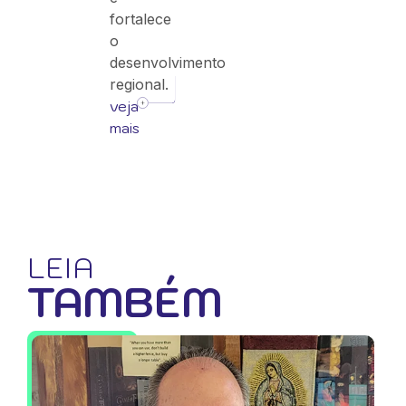
fortalece
o
desenvolvimento
regional.
veja
mais
LEIA
TAMBÉM