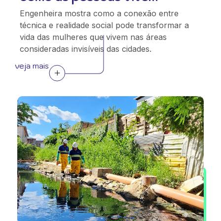
Engenheira mostra como a conexão entre
técnica e realidade social pode transformar a
vida das mulheres que vivem nas áreas
consideradas invisíveis das cidades.
veja mais