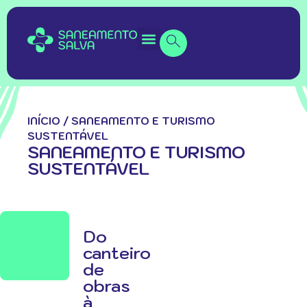
INÍCIO
/
SANEAMENTO E TURISMO
SUSTENTÁVEL
SANEAMENTO E TURISMO
SUSTENTÁVEL
Do
canteiro
de
obras
à