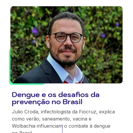
Dengue e os desafios da
prevenção no Brasil
Julio Croda, infectologista da Fiocruz, explica
como verão, saneamento, vacina e
Wolbachia influenciam o combate à dengue