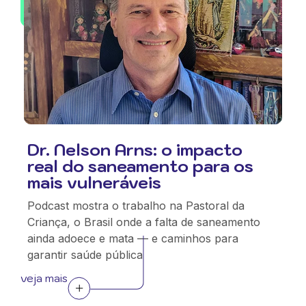
Dr. Nelson Arns: o impacto
real do saneamento para os
mais vulneráveis
Podcast mostra o trabalho na Pastoral da
Criança, o Brasil onde a falta de saneamento
ainda adoece e mata — e caminhos para
garantir saúde pública
veja mais