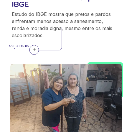
IBGE
Estudo do IBGE mostra que pretos e pardos
enfrentam menos acesso a saneamento,
renda e moradia digna, mesmo entre os mais
escolarizados.
veja mais