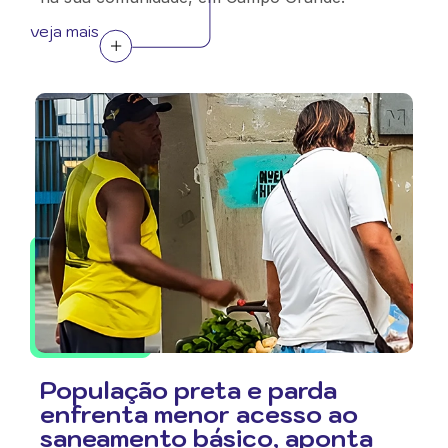
veja mais
População preta e parda
enfrenta menor acesso ao
saneamento básico, aponta