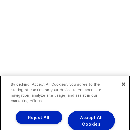
By clicking “Accept All Cookies”, you agree to the
storing of cookies on your device to enhance site
navigation, analyze site usage, and assist in our
marketing efforts.
Reject All
Accept All
Cookies