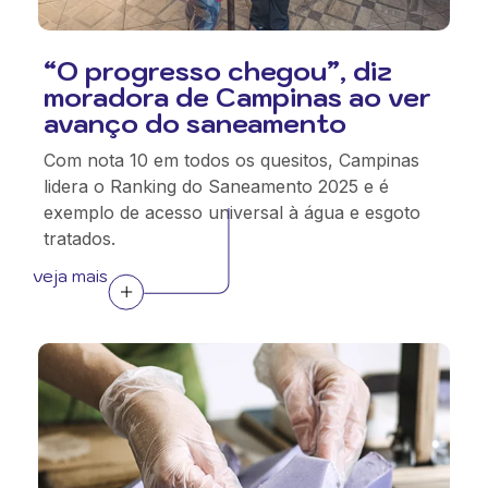
“O progresso chegou”, diz
moradora de Campinas ao ver
avanço do saneamento
Com nota 10 em todos os quesitos, Campinas
lidera o Ranking do Saneamento 2025 e é
exemplo de acesso universal à água e esgoto
tratados.
veja mais