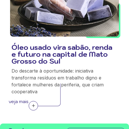
Óleo usado vira sabão, renda
e futuro na capital de Mato
Grosso do Sul
Do descarte à oportunidade: iniciativa
transforma resíduos em trabalho digno e
fortalece mulheres da periferia, que criam
cooperativa
veja mais