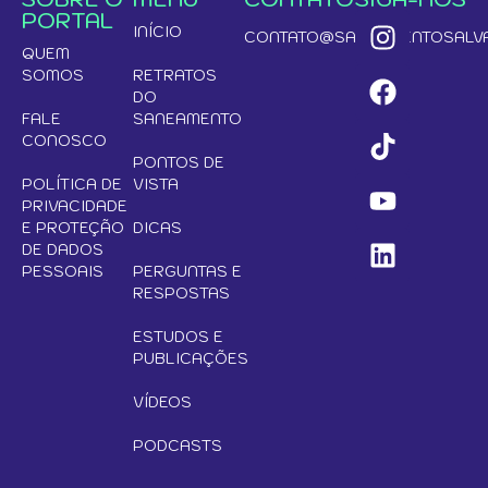
PORTAL
INÍCIO
CONTATO@SANEAMENTOSALVA
QUEM
SOMOS
RETRATOS
DO
FALE
SANEAMENTO
CONOSCO
PONTOS DE
POLÍTICA DE
VISTA
PRIVACIDADE
E PROTEÇÃO
DICAS
DE DADOS
PESSOAIS
PERGUNTAS E
RESPOSTAS
ESTUDOS E
PUBLICAÇÕES
VÍDEOS
PODCASTS