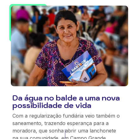
Da água no balde a uma nova
possibilidade de vida
Com a regularização fundiária veio também o
saneamento, trazendo esperança para a
moradora, que sonha abrir uma lanchonete
na sua comunidade, em Campo Grande.