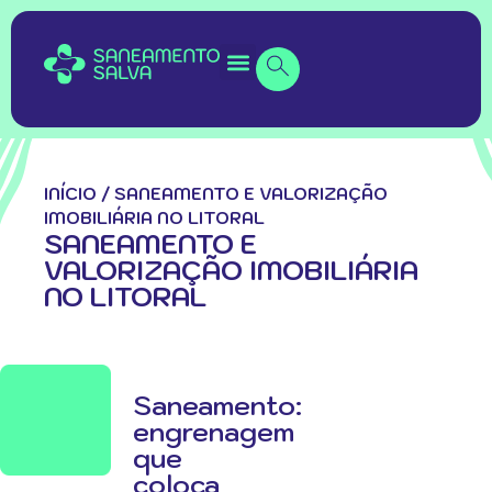
INÍCIO
/
SANEAMENTO E VALORIZAÇÃO
IMOBILIÁRIA NO LITORAL
SANEAMENTO E
VALORIZAÇÃO IMOBILIÁRIA
NO LITORAL
Saneamento:
engrenagem
que
coloca