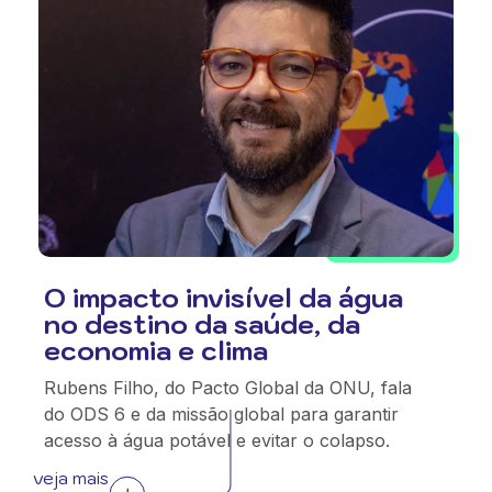
O impacto invisível da água
no destino da saúde, da
economia e clima
Rubens Filho, do Pacto Global da ONU, fala
do ODS 6 e da missão global para garantir
acesso à água potável e evitar o colapso.
veja mais