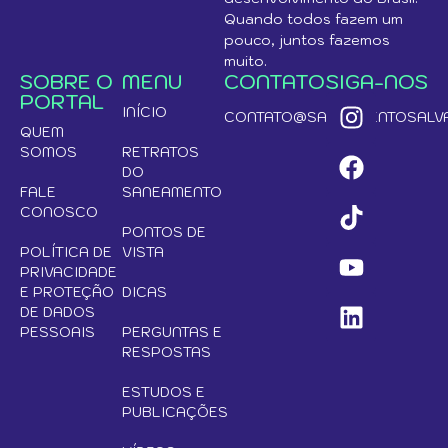
Quando todos fazem um
pouco, juntos fazemos
muito.
SOBRE O
MENU
CONTATO
SIGA-NOS
PORTAL
INÍCIO
CONTATO@SANEAMENTOSALVA
QUEM
SOMOS
RETRATOS
DO
FALE
SANEAMENTO
CONOSCO
PONTOS DE
POLÍTICA DE
VISTA
PRIVACIDADE
E PROTEÇÃO
DICAS
DE DADOS
PESSOAIS
PERGUNTAS E
RESPOSTAS
ESTUDOS E
PUBLICAÇÕES