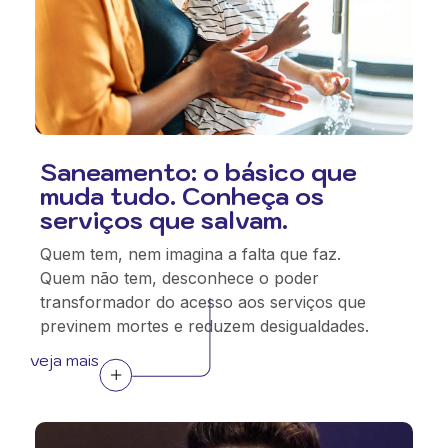
Saneamento: o básico que
muda tudo. Conheça os
serviços que salvam.
Quem tem, nem imagina a falta que faz.
Quem não tem, desconhece o poder
transformador do acesso aos serviços que
previnem mortes e reduzem desigualdades.
veja mais