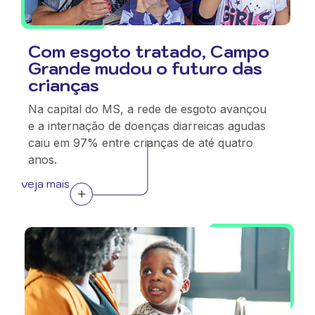
Com esgoto tratado, Campo
Grande mudou o futuro das
crianças
Na capital do MS, a rede de esgoto avançou
e a internação de doenças diarreicas agudas
caiu em 97% entre crianças de até quatro
anos.
veja mais