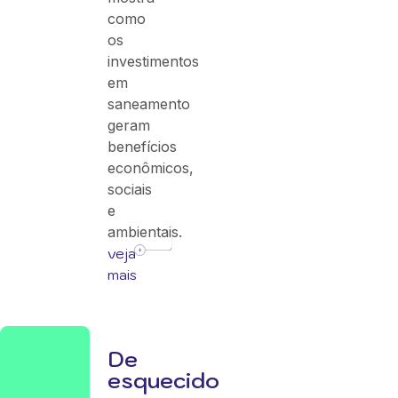
como
os
investimentos
em
saneamento
geram
benefícios
econômicos,
sociais
e
ambientais.
veja
mais
De
esquecido