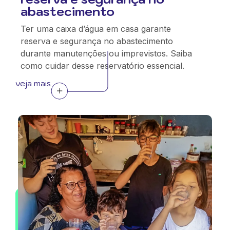
abastecimento
Ter uma caixa d’água em casa garante
reserva e segurança no abastecimento
durante manutenções ou imprevistos. Saiba
como cuidar desse reservatório essencial.
veja mais