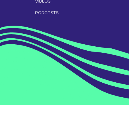
VÍDEOS
PODCASTS