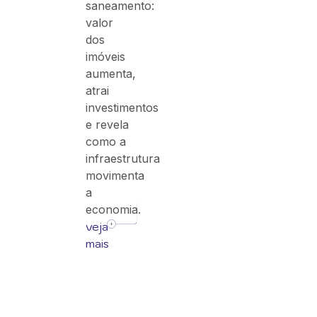
saneamento:
valor
dos
imóveis
aumenta,
atrai
investimentos
e revela
como a
infraestrutura
movimenta
a
economia.
veja
mais