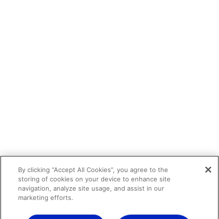
By clicking “Accept All Cookies”, you agree to the
storing of cookies on your device to enhance site
navigation, analyze site usage, and assist in our
marketing efforts.