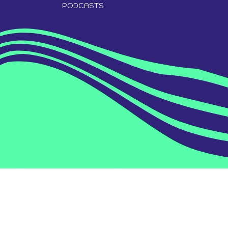
PODCASTS