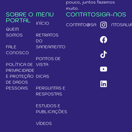
pouco, juntos fazemos
muito.
SOBRE O
MENU
CONTATO
SIGA-NOS
PORTAL
INÍCIO
CONTATO@SANEAMENTOSALVA
QUEM
SOMOS
RETRATOS
DO
FALE
SANEAMENTO
CONOSCO
PONTOS DE
POLÍTICA DE
VISTA
PRIVACIDADE
E PROTEÇÃO
DICAS
DE DADOS
PESSOAIS
PERGUNTAS E
RESPOSTAS
ESTUDOS E
PUBLICAÇÕES
VÍDEOS