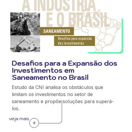
Desafios para a Expansão dos
Investimentos em
Saneamento no Brasil
Estudo da CNI analisa os obstáculos que
limitam os investimentos no setor de
saneamento e propõe soluções para superá-
los.
veja mais