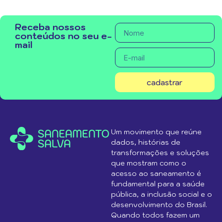
Receba nossos
conteúdos no seu e-
mail
cadastrar
Um movimento que reúne
dados, histórias de
transformações e soluções
que mostram como o
acesso ao saneamento é
fundamental para a saúde
pública, a inclusão social e o
desenvolvimento do Brasil.
Quando todos fazem um