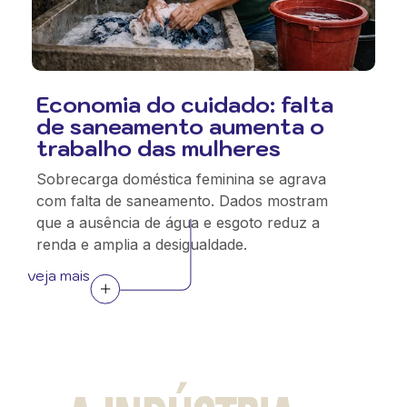
Economia do cuidado: falta
de saneamento aumenta o
trabalho das mulheres
Sobrecarga doméstica feminina se agrava
com falta de saneamento. Dados mostram
que a ausência de água e esgoto reduz a
renda e amplia a desigualdade.
veja mais