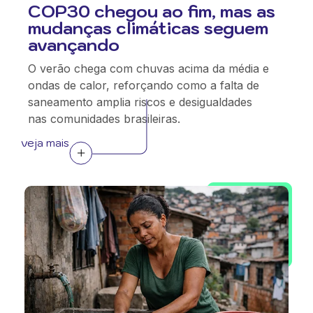
COP30 chegou ao fim, mas as
mudanças climáticas seguem
avançando
O verão chega com chuvas acima da média e
ondas de calor, reforçando como a falta de
saneamento amplia riscos e desigualdades
nas comunidades brasileiras.
veja mais