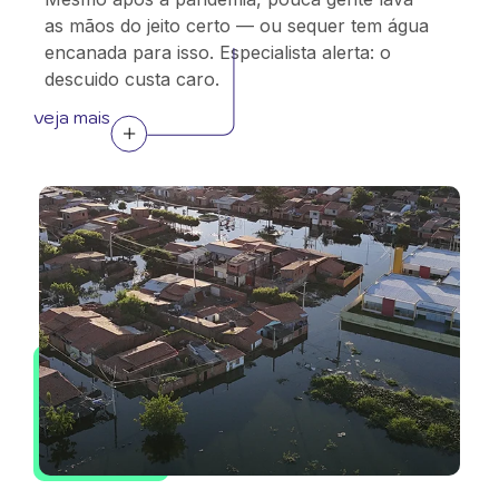
as mãos do jeito certo — ou sequer tem água
encanada para isso. Especialista alerta: o
descuido custa caro.
veja mais