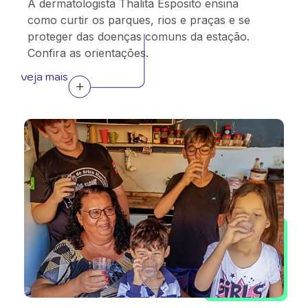
A dermatologista Thalita Esposito ensina
como curtir os parques, rios e praças e se
proteger das doenças comuns da estação.
Confira as orientações.
veja mais