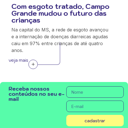
Com esgoto tratado, Campo
Grande mudou o futuro das
crianças
Na capital do MS, a rede de esgoto avançou
e a internação de doenças diarreicas agudas
caiu em 97% entre crianças de até quatro
anos.
veja mais
Receba nossos
conteúdos no seu e-
mail
cadastrar