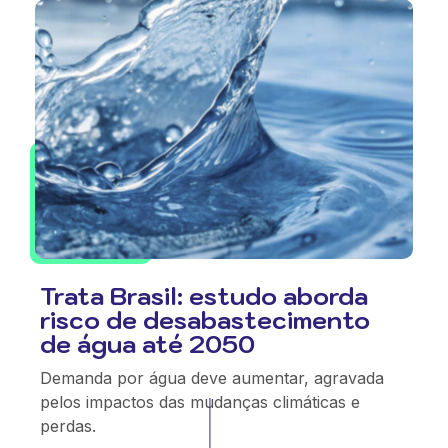
Trata Brasil: estudo aborda
risco de desabastecimento
de água até 2050
Demanda por água deve aumentar, agravada
pelos impactos das mudanças climáticas e
perdas.