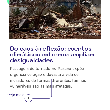
Do caos à reflexão: eventos
climáticos extremos ampliam
desigualdades
Passagem de tornado no Paraná expõe
urgência de ação e devasta a vida de
moradores de formas diferentes: famílias
vulneráveis são as mais afetadas.
veja mais