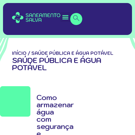
INÍCIO
/
SAÚDE PÚBLICA E ÁGUA POTÁVEL
SAÚDE PÚBLICA E ÁGUA
POTÁVEL
Como
armazenar
água
com
segurança
e