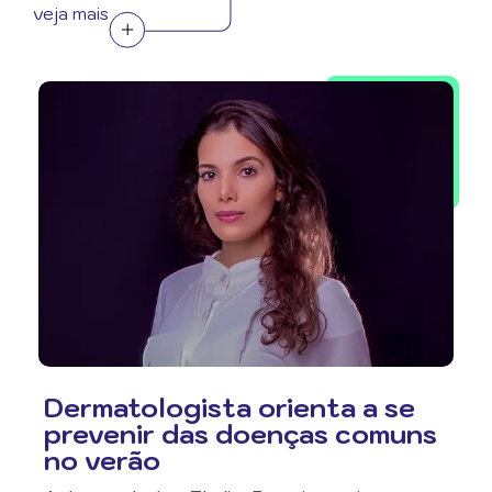
veja mais
Dermatologista orienta a se
prevenir das doenças comuns
no verão