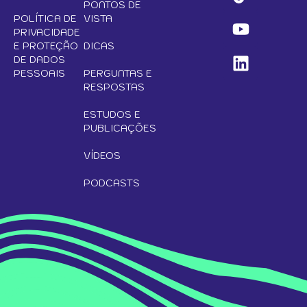
PONTOS DE
POLÍTICA DE
VISTA
PRIVACIDADE
E PROTEÇÃO
DICAS
DE DADOS
PESSOAIS
PERGUNTAS E
RESPOSTAS
ESTUDOS E
PUBLICAÇÕES
VÍDEOS
PODCASTS