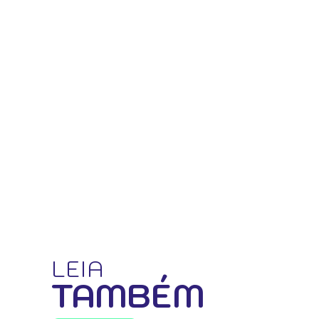
LEIA
TAMBÉM