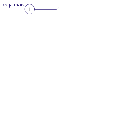
veja mais