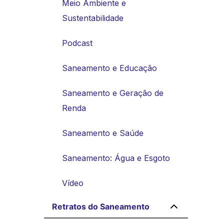
Meio Ambiente e
Sustentabilidade
Podcast
Saneamento e Educação
Saneamento e Geração de
Renda
Saneamento e Saúde
Saneamento: Água e Esgoto
Vídeo
Retratos do Saneamento