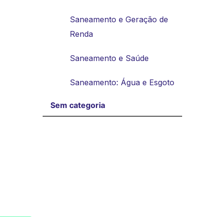
Saneamento e Geração de
Renda
Saneamento e Saúde
Saneamento: Água e Esgoto
Sem categoria