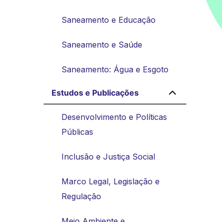
Saneamento e Educação
Saneamento e Saúde
Saneamento: Água e Esgoto
Estudos e Publicações
Desenvolvimento e Políticas
Públicas
Inclusão e Justiça Social
Marco Legal, Legislação e
Regulação
Meio Ambiente e