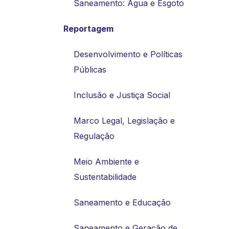
Saneamento: Água e Esgoto
Reportagem
Desenvolvimento e Políticas
Públicas
Inclusão e Justiça Social
Marco Legal, Legislação e
Regulação
Meio Ambiente e
Sustentabilidade
Saneamento e Educação
Saneamento e Geração de