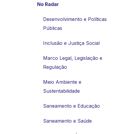
No Radar
Desenvolvimento e Políticas
Públicas
Inclusão e Justiça Social
Marco Legal, Legislação e
Regulação
Meio Ambiente e
Sustentabilidade
Saneamento e Educação
Saneamento e Saúde