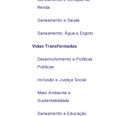
Renda
Saneamento e Saúde
Saneamento: Água e Esgoto
Vidas Transformadas
Desenvolvimento e Políticas
Públicas
Inclusão e Justiça Social
Meio Ambiente e
Sustentabilidade
Saneamento e Educação