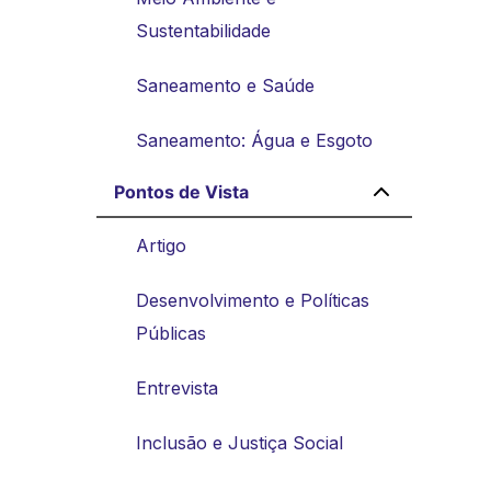
Sustentabilidade
Saneamento e Saúde
Saneamento: Água e Esgoto
Pontos de Vista
Artigo
Desenvolvimento e Políticas
Públicas
Entrevista
Inclusão e Justiça Social