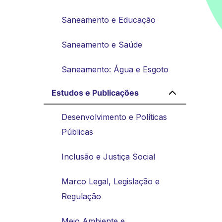
Saneamento e Educação
Saneamento e Saúde
Saneamento: Água e Esgoto
Estudos e Publicações
Desenvolvimento e Políticas
Públicas
Inclusão e Justiça Social
Marco Legal, Legislação e
Regulação
Meio Ambiente e