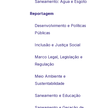
Saneamento: Água e Esgoto
Reportagem
Desenvolvimento e Políticas
Públicas
Inclusão e Justiça Social
Marco Legal, Legislação e
Regulação
Meio Ambiente e
Sustentabilidade
Saneamento e Educação
Saneamento e Geração de