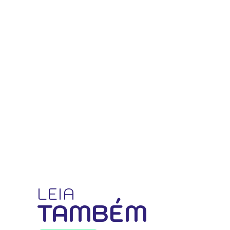
LEIA
TAMBÉM