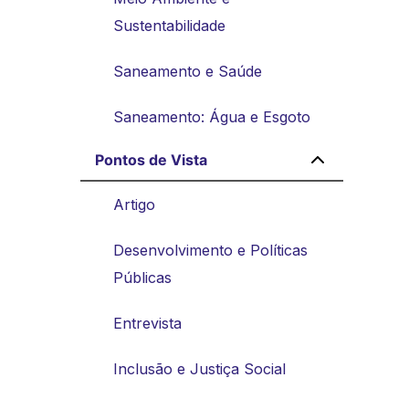
Sustentabilidade
Saneamento e Saúde
Saneamento: Água e Esgoto
Pontos de Vista
Artigo
Desenvolvimento e Políticas
Públicas
Entrevista
Inclusão e Justiça Social