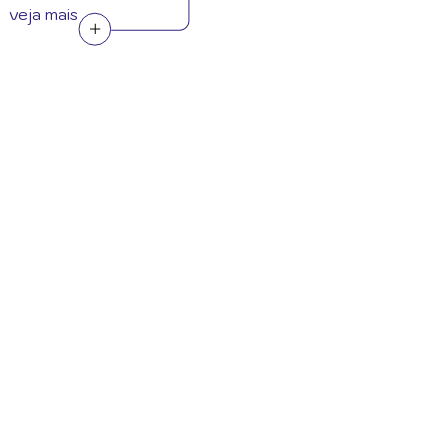
veja mais