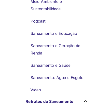
Meio Ambiente e
Sustentabilidade
Podcast
Saneamento e Educação
Saneamento e Geração de
Renda
Saneamento e Saúde
Saneamento: Água e Esgoto
Vídeo
Retratos do Saneamento