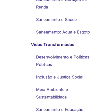
Renda
Saneamento e Saúde
Saneamento: Água e Esgoto
Vidas Transformadas
Desenvolvimento e Políticas
Públicas
Inclusão e Justiça Social
Meio Ambiente e
Sustentabilidade
Saneamento e Educação