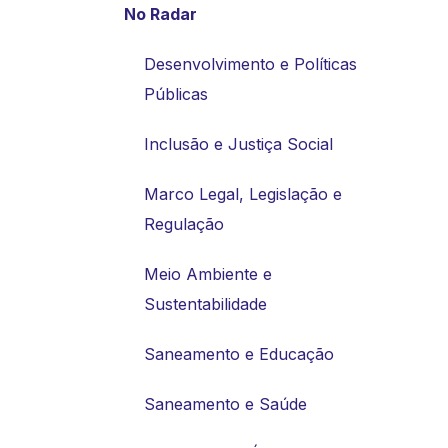
No Radar
Desenvolvimento e Políticas
Públicas
Inclusão e Justiça Social
Marco Legal, Legislação e
Regulação
Meio Ambiente e
Sustentabilidade
Saneamento e Educação
Saneamento e Saúde