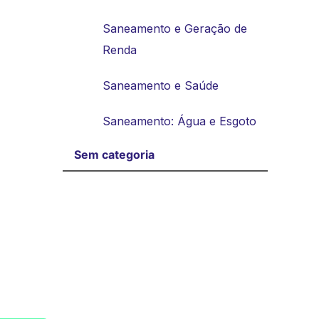
Saneamento e Geração de
Renda
Saneamento e Saúde
Saneamento: Água e Esgoto
Sem categoria