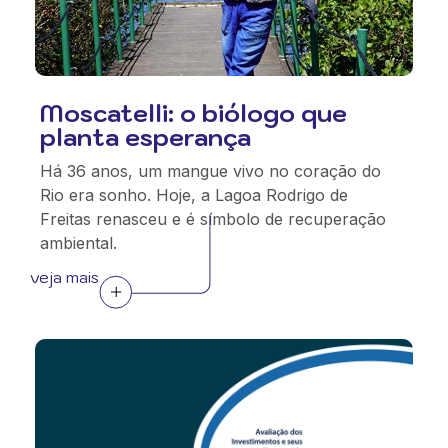
Moscatelli: o biólogo que
planta esperança
Há 36 anos, um mangue vivo no coração do
Rio era sonho. Hoje, a Lagoa Rodrigo de
Freitas renasceu e é símbolo de recuperação
ambiental.
veja mais