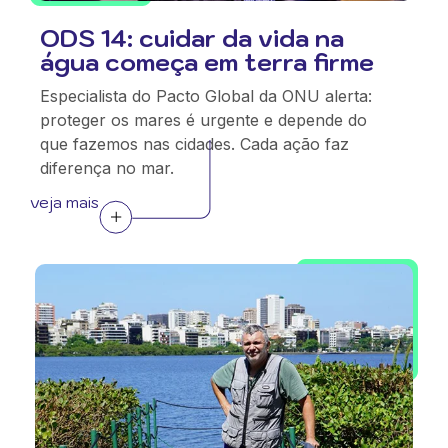
ODS 14: cuidar da vida na
água começa em terra firme
Especialista do Pacto Global da ONU alerta:
proteger os mares é urgente e depende do
que fazemos nas cidades. Cada ação faz
diferença no mar.
veja mais