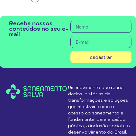
Receba nossos
conteúdos no seu e-
mail
cadastrar
Um movimento que reúne
dados, histórias de
transformações e soluções
que mostram como o
acesso ao saneamento é
fundamental para a saúde
pública, a inclusão social e o
desenvolvimento do Brasil.