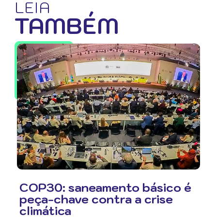
LEIA
TAMBÉM
COP30: saneamento básico é
peça-chave contra a crise
climática