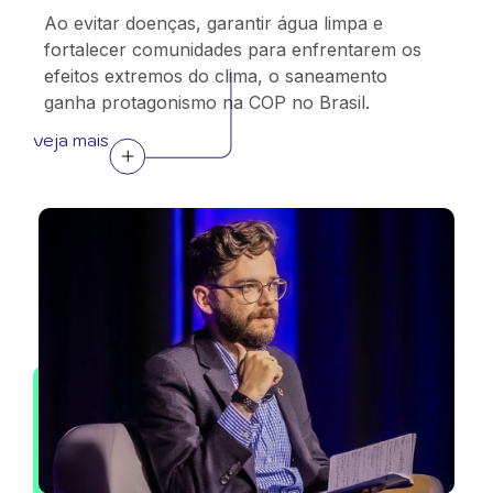
Ao evitar doenças, garantir água limpa e
fortalecer comunidades para enfrentarem os
efeitos extremos do clima, o saneamento
ganha protagonismo na COP no Brasil.
veja mais