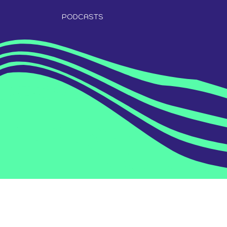
PODCASTS