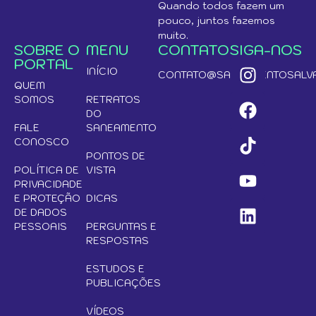
Quando todos fazem um
pouco, juntos fazemos
muito.
SOBRE O
MENU
CONTATO
SIGA-NOS
PORTAL
INÍCIO
CONTATO@SANEAMENTOSALVA
QUEM
SOMOS
RETRATOS
DO
FALE
SANEAMENTO
CONOSCO
PONTOS DE
POLÍTICA DE
VISTA
PRIVACIDADE
E PROTEÇÃO
DICAS
DE DADOS
PESSOAIS
PERGUNTAS E
RESPOSTAS
ESTUDOS E
PUBLICAÇÕES
VÍDEOS