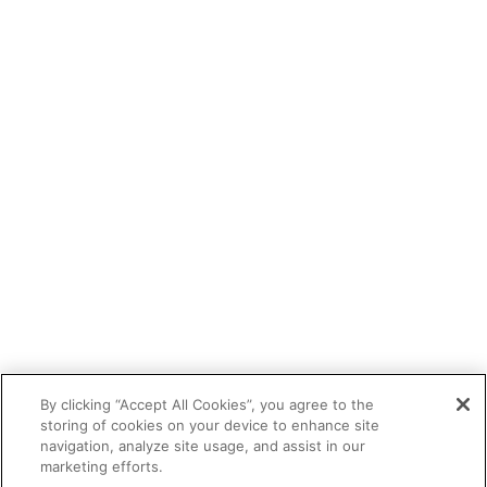
By clicking “Accept All Cookies”, you agree to the
storing of cookies on your device to enhance site
navigation, analyze site usage, and assist in our
marketing efforts.