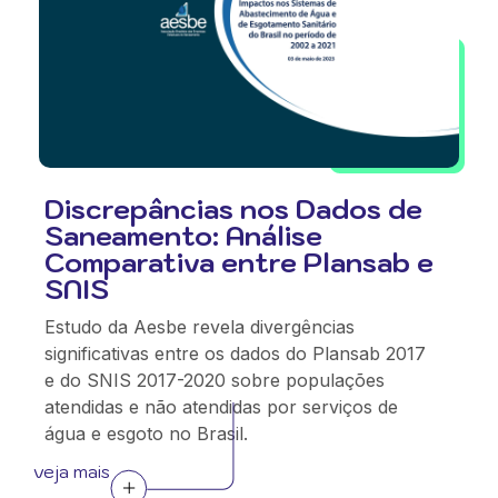
Discrepâncias nos Dados de
Saneamento: Análise
Comparativa entre Plansab e
SNIS
Estudo da Aesbe revela divergências
significativas entre os dados do Plansab 2017
e do SNIS 2017-2020 sobre populações
atendidas e não atendidas por serviços de
água e esgoto no Brasil.
veja mais