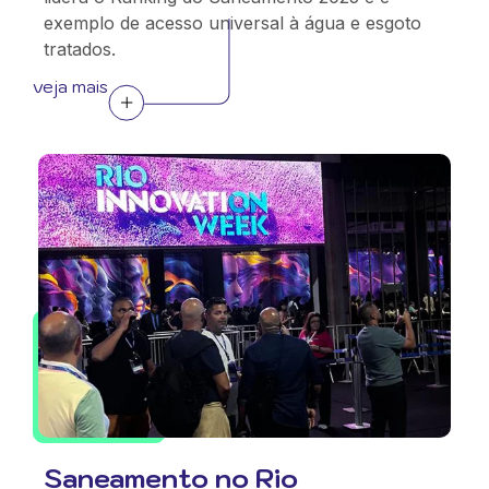
exemplo de acesso universal à água e esgoto
tratados.
veja mais
Saneamento no Rio