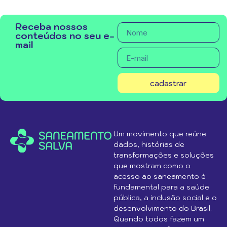
Receba nossos
conteúdos no seu e-
mail
cadastrar
Um movimento que reúne
dados, histórias de
transformações e soluções
que mostram como o
acesso ao saneamento é
fundamental para a saúde
pública, a inclusão social e o
desenvolvimento do Brasil.
Quando todos fazem um