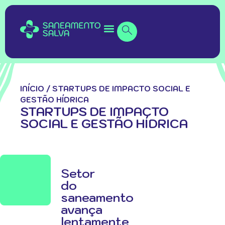
INÍCIO
/
STARTUPS DE IMPACTO SOCIAL E
GESTÃO HÍDRICA
STARTUPS DE IMPACTO
SOCIAL E GESTÃO HÍDRICA
Setor
do
saneamento
avança
lentamente