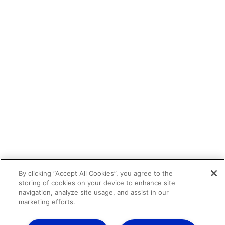
By clicking “Accept All Cookies”, you agree to the
storing of cookies on your device to enhance site
navigation, analyze site usage, and assist in our
marketing efforts.