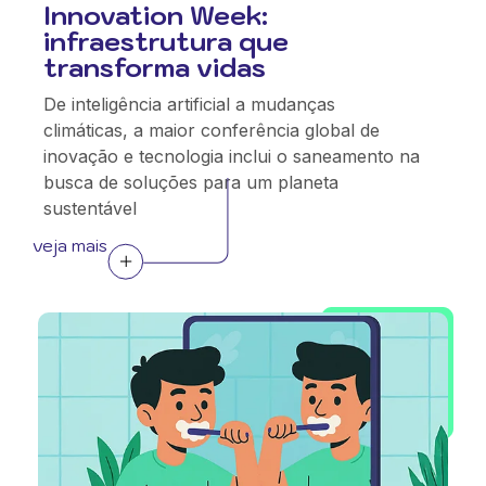
Innovation Week:
infraestrutura que
transforma vidas
De inteligência artificial a mudanças
climáticas, a maior conferência global de
inovação e tecnologia inclui o saneamento na
busca de soluções para um planeta
sustentável
veja mais