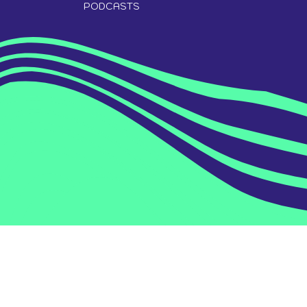
PODCASTS