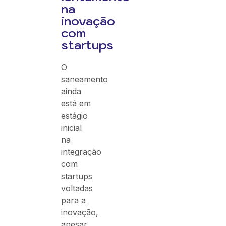
na
inovação
com
startups
O
saneamento
ainda
está em
estágio
inicial
na
integração
com
startups
voltadas
para a
inovação,
apesar