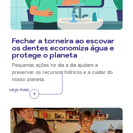
Fechar a torneira ao escovar
os dentes economiza água e
protege o planeta
Pequenas ações no dia a dia ajudam a
preservar os recursos hídricos e a cuidar do
nosso planeta.
veja mais