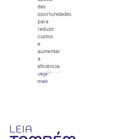
das
oportunidades
para
reduzir
custos
e
aumentar
a
eficiência.
veja
mais
LEIA