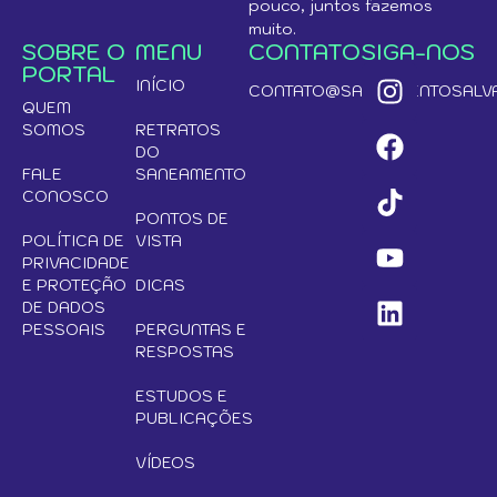
pouco, juntos fazemos
muito.
SOBRE O
MENU
CONTATO
SIGA-NOS
PORTAL
INÍCIO
CONTATO@SANEAMENTOSALVA
QUEM
SOMOS
RETRATOS
DO
FALE
SANEAMENTO
CONOSCO
PONTOS DE
POLÍTICA DE
VISTA
PRIVACIDADE
E PROTEÇÃO
DICAS
DE DADOS
PESSOAIS
PERGUNTAS E
RESPOSTAS
ESTUDOS E
PUBLICAÇÕES
VÍDEOS