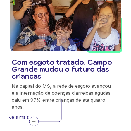
Com esgoto tratado, Campo
Grande mudou o futuro das
crianças
Na capital do MS, a rede de esgoto avançou
e a internação de doenças diarreicas agudas
caiu em 97% entre crianças de até quatro
anos.
veja mais