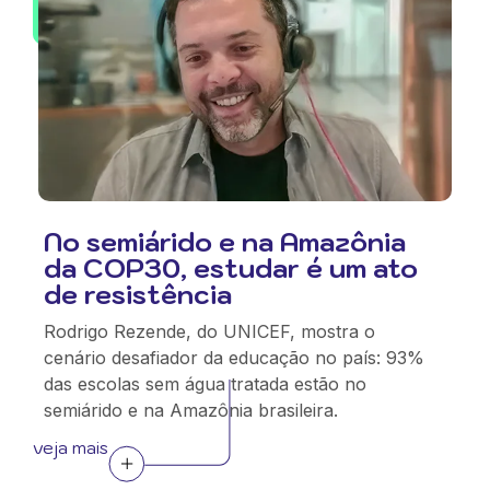
No semiárido e na Amazônia
da COP30, estudar é um ato
de resistência
Rodrigo Rezende, do UNICEF, mostra o
cenário desafiador da educação no país: 93%
das escolas sem água tratada estão no
semiárido e na Amazônia brasileira.
veja mais