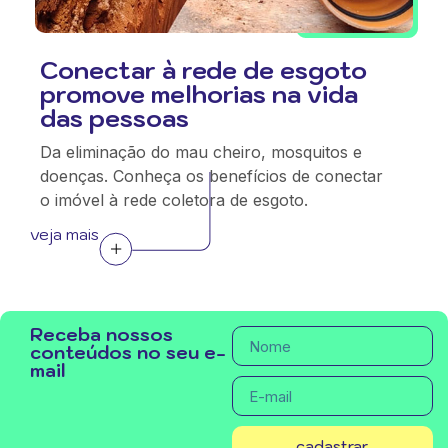
Conectar à rede de esgoto
promove melhorias na vida
das pessoas
Da eliminação do mau cheiro, mosquitos e
doenças. Conheça os benefícios de conectar
o imóvel à rede coletora de esgoto.
veja mais
Receba nossos
conteúdos no seu e-
mail
cadastrar