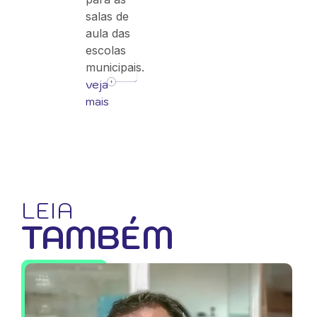
salas de
aula das
escolas
municipais.
veja
mais
LEIA
TAMBÉM