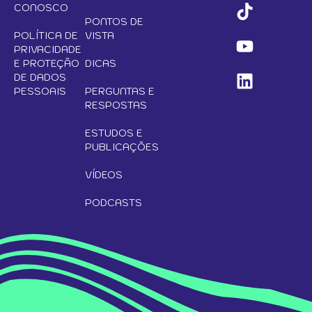
CONOSCO
PONTOS DE
POLÍTICA DE
VISTA
PRIVACIDADE
E PROTEÇÃO
DICAS
DE DADOS
PESSOAIS
PERGUNTAS E
RESPOSTAS
ESTUDOS E
PUBLICAÇÕES
VÍDEOS
PODCASTS