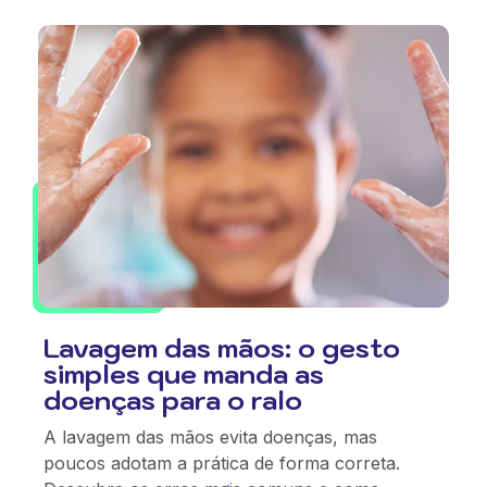
Lavagem das mãos: o gesto
simples que manda as
doenças para o ralo
A lavagem das mãos evita doenças, mas
poucos adotam a prática de forma correta.