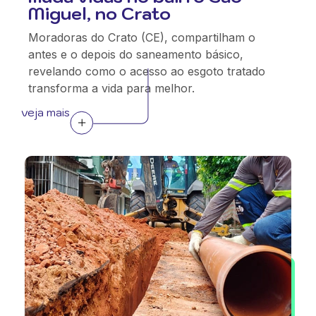
Miguel, no Crato
Moradoras do Crato (CE), compartilham o
antes e o depois do saneamento básico,
revelando como o acesso ao esgoto tratado
transforma a vida para melhor.
veja mais