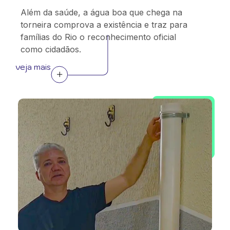
Além da saúde, a água boa que chega na
torneira comprova a existência e traz para
famílias do Rio o reconhecimento oficial
como cidadãos.
veja mais