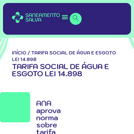
INÍCIO
/
TARIFA SOCIAL DE ÁGUA E ESGOTO
LEI 14.898
TARIFA SOCIAL DE ÁGUA E
ESGOTO LEI 14.898
ANA
aprova
norma
sobre
tarifa