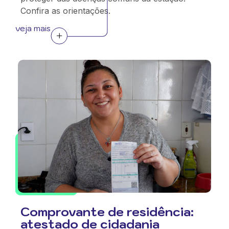
Confira as orientações.
veja mais
Comprovante de residência:
atestado de cidadania