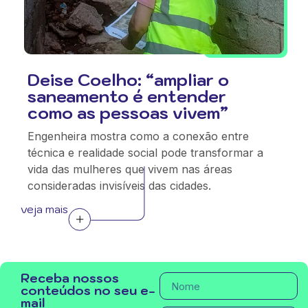
Deise Coelho: “ampliar o
saneamento é entender
como as pessoas vivem”
Engenheira mostra como a conexão entre
técnica e realidade social pode transformar a
vida das mulheres que vivem nas áreas
consideradas invisíveis das cidades.
veja mais
Receba nossos
conteúdos no seu e-
mail