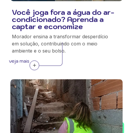
Você joga fora a água do ar-
condicionado? Aprenda a
captar e economize
Morador ensina a transformar desperdício
em solução, contribuindo com o meio
ambiente e o seu bolso.
veja mais