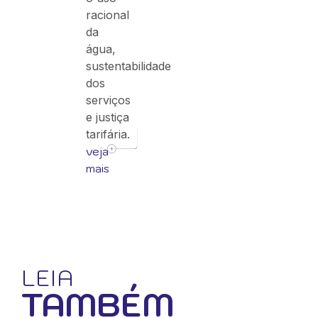
racional
da
água,
sustentabilidade
dos
serviços
e justiça
tarifária.
veja
mais
LEIA
TAMBÉM