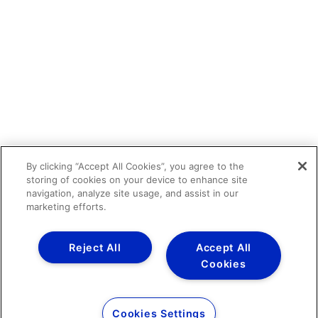
By clicking “Accept All Cookies”, you agree to the
storing of cookies on your device to enhance site
navigation, analyze site usage, and assist in our
marketing efforts.
Reject All
Accept All
Cookies
Cookies Settings