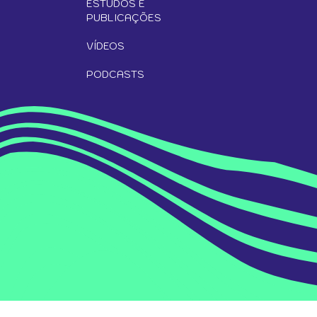
ESTUDOS E
PUBLICAÇÕES
VÍDEOS
PODCASTS