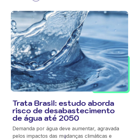
Trata Brasil: estudo aborda
risco de desabastecimento
de água até 2050
Demanda por água deve aumentar, agravada
pelos impactos das mudanças climáticas e