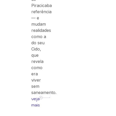
Piracicaba
referência
— e
mudam
realidades
como a
do seu
Cido,
que
revela
como
era
viver
sem
saneamento.
veja
mais