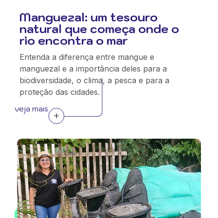
Manguezal: um tesouro
natural que começa onde o
rio encontra o mar
Entenda a diferença entre mangue e
manguezal e a importância deles para a
biodiversidade, o clima, a pesca e para a
proteção das cidades.
veja mais