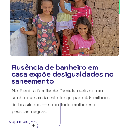
Ausência de banheiro em
casa expõe desigualdades no
saneamento
No Piauí, a família de Daniele realizou um
sonho que ainda está longe para 4,5 milhões
de brasileiros — sobretudo mulheres e
pessoas negras.
veja mais