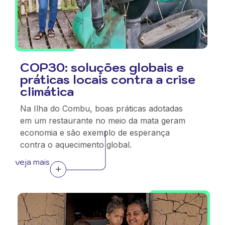
COP30: soluções globais e
práticas locais contra a crise
climática
Na Ilha do Combu, boas práticas adotadas
em um restaurante no meio da mata geram
economia e são exemplo de esperança
contra o aquecimento global.
veja mais