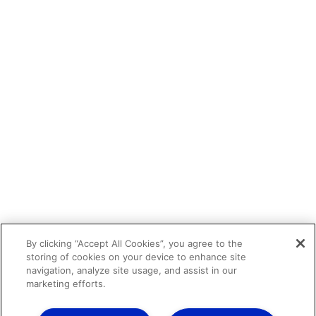
By clicking “Accept All Cookies”, you agree to the
storing of cookies on your device to enhance site
navigation, analyze site usage, and assist in our
marketing efforts.