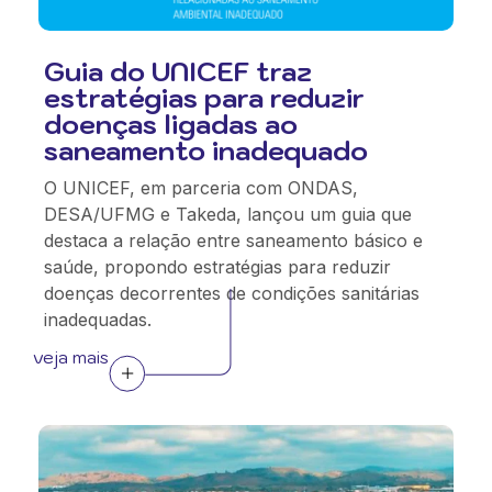
Guia do UNICEF traz
estratégias para reduzir
doenças ligadas ao
saneamento inadequado
O UNICEF, em parceria com ONDAS,
DESA/UFMG e Takeda, lançou um guia que
destaca a relação entre saneamento básico e
saúde, propondo estratégias para reduzir
doenças decorrentes de condições sanitárias
inadequadas.
veja mais