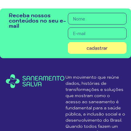
Receba nossos
conteúdos no seu e-
mail
cadastrar
Um movimento que reúne
dados, histórias de
transformações e soluções
que mostram como o
acesso ao saneamento é
fundamental para a saúde
pública, a inclusão social e o
desenvolvimento do Brasil.
Quando todos fazem um