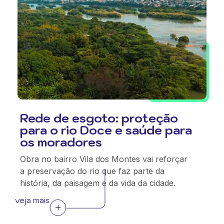
Rede de esgoto: proteção
para o rio Doce e saúde para
os moradores
Obra no bairro Vila dos Montes vai reforçar
a preservação do rio que faz parte da
história, da paisagem e da vida da cidade.
veja mais