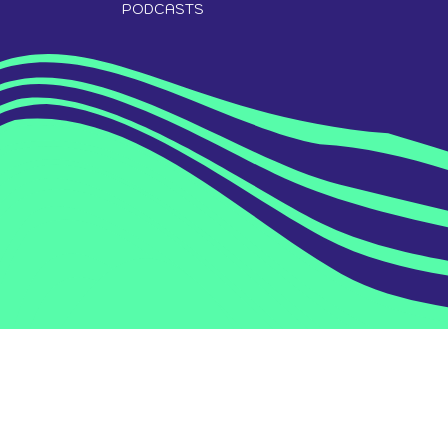
PODCASTS