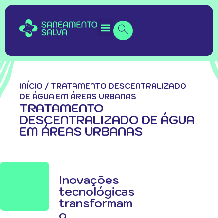
INÍCIO
/
TRATAMENTO DESCENTRALIZADO
DE ÁGUA EM ÁREAS URBANAS
TRATAMENTO
DESCENTRALIZADO DE ÁGUA
EM ÁREAS URBANAS
Inovações
tecnológicas
transformam
o