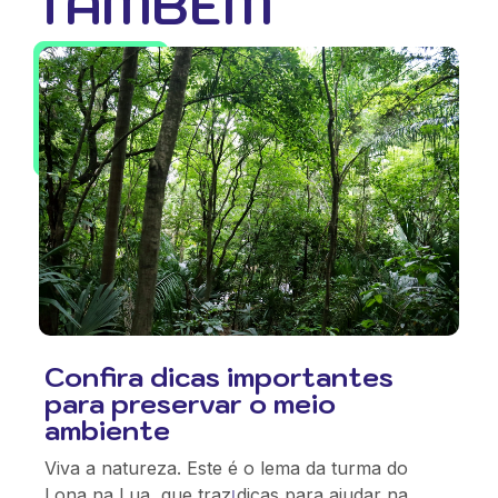
TAMBÉM
Confira dicas importantes
para preservar o meio
ambiente
Viva a natureza. Este é o lema da turma do
Lona na Lua, que traz dicas para ajudar na