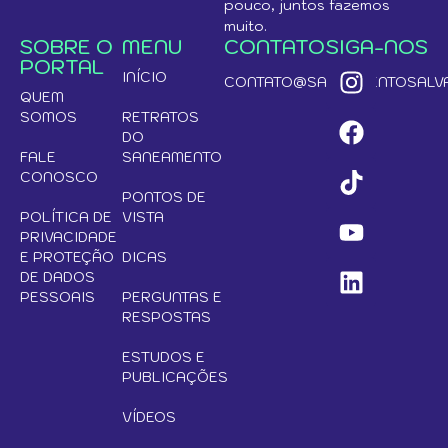
pouco, juntos fazemos
muito.
SOBRE O
MENU
CONTATO
SIGA-NOS
PORTAL
INÍCIO
CONTATO@SANEAMENTOSALVA
QUEM
SOMOS
RETRATOS
DO
FALE
SANEAMENTO
CONOSCO
PONTOS DE
POLÍTICA DE
VISTA
PRIVACIDADE
E PROTEÇÃO
DICAS
DE DADOS
PESSOAIS
PERGUNTAS E
RESPOSTAS
ESTUDOS E
PUBLICAÇÕES
VÍDEOS