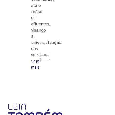
até o
reúso
de
efluentes,
visando
à
universalização
dos
serviços.
veja
mais
LEIA