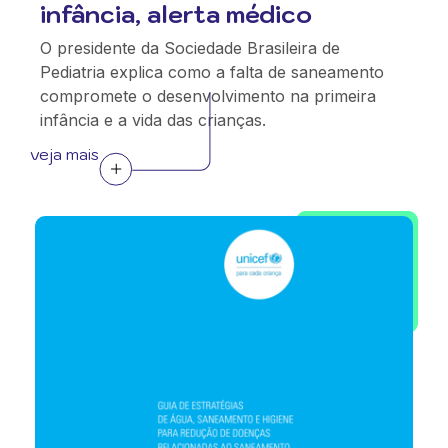
infância, alerta médico
O presidente da Sociedade Brasileira de
Pediatria explica como a falta de saneamento
compromete o desenvolvimento na primeira
infância e a vida das crianças.
veja mais