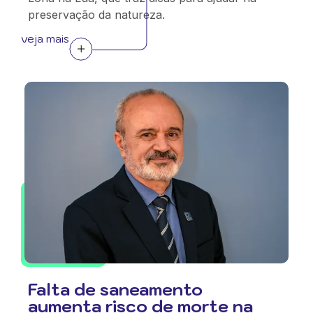
preservação da natureza.
veja mais
Falta de saneamento
aumenta risco de morte na