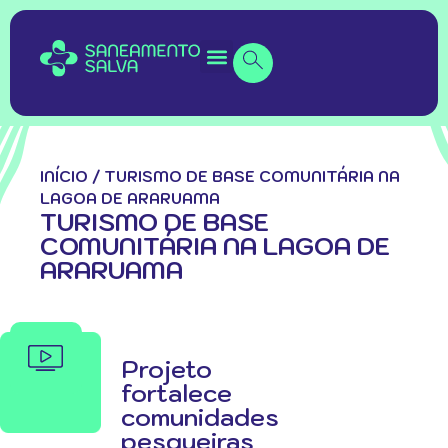
INÍCIO
/
TURISMO DE BASE COMUNITÁRIA NA
LAGOA DE ARARUAMA
TURISMO DE BASE
COMUNITÁRIA NA LAGOA DE
ARARUAMA
Projeto
fortalece
comunidades
pesqueiras