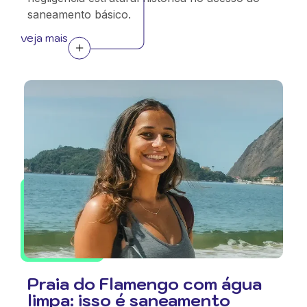
saneamento básico.
veja mais
Praia do Flamengo com água
limpa: isso é saneamento