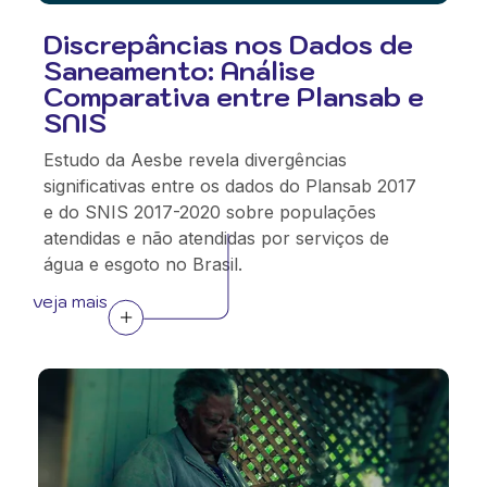
Discrepâncias nos Dados de
Saneamento: Análise
Comparativa entre Plansab e
SNIS
Estudo da Aesbe revela divergências
significativas entre os dados do Plansab 2017
e do SNIS 2017-2020 sobre populações
atendidas e não atendidas por serviços de
água e esgoto no Brasil.
veja mais