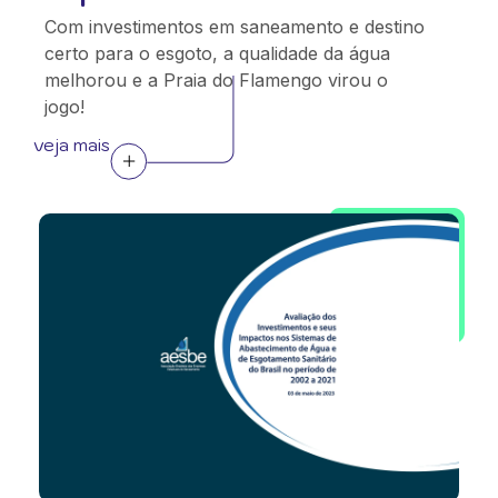
Com investimentos em saneamento e destino
certo para o esgoto, a qualidade da água
melhorou e a Praia do Flamengo virou o
jogo!
veja mais