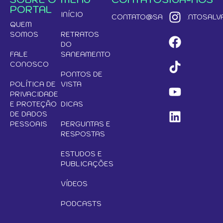
PORTAL
INÍCIO
CONTATO@SANEAMENTOSALVA
QUEM
SOMOS
RETRATOS
DO
FALE
SANEAMENTO
CONOSCO
PONTOS DE
POLÍTICA DE
VISTA
PRIVACIDADE
E PROTEÇÃO
DICAS
DE DADOS
PESSOAIS
PERGUNTAS E
RESPOSTAS
ESTUDOS E
PUBLICAÇÕES
VÍDEOS
PODCASTS