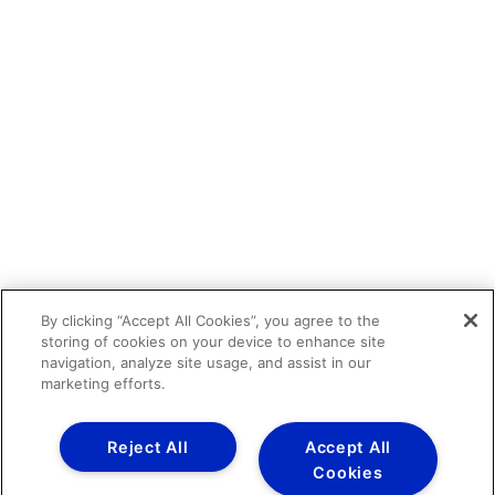
By clicking “Accept All Cookies”, you agree to the
storing of cookies on your device to enhance site
navigation, analyze site usage, and assist in our
marketing efforts.
Reject All
Accept All
Cookies