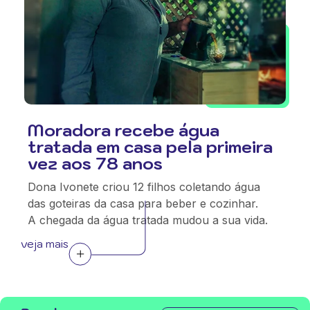
Moradora recebe água
tratada em casa pela primeira
vez aos 78 anos
Dona Ivonete criou 12 filhos coletando água
das goteiras da casa para beber e cozinhar.
A chegada da água tratada mudou a sua vida.
veja mais