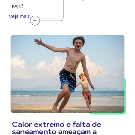
jogo!
veja mais
Calor extremo e falta de
saneamento ameaçam a