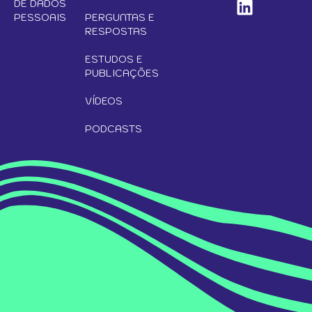
DE DADOS
PESSOAIS
PERGUNTAS E
RESPOSTAS
ESTUDOS E
PUBLICAÇÕES
VÍDEOS
PODCASTS