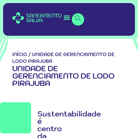
INÍCIO
/
UNIDADE DE GERENCIAMENTO DE
LODO PIRAJUBA
UNIDADE DE
GERENCIAMENTO DE LODO
PIRAJUBA
Sustentabilidade
é
centro
da