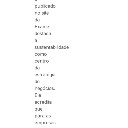
publicado
no site
da
Exame
destaca
a
sustentabilidade
como
centro
da
estratégia
de
negócios.
Ele
acredita
que
para as
empresas