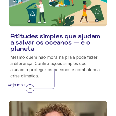
Atitudes simples que ajudam
a salvar os oceanos — e o
planeta
Mesmo quem não mora na praia pode fazer
a diferença. Confira ações simples que
ajudam a proteger os oceanos e combatem a
crise climática.
veja mais