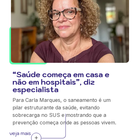
“Saúde começa em casa e
não em hospitais”, diz
especialista
Para Carla Marques, o saneamento é um
pilar estruturante da saúde, evitando
sobrecarga no SUS e mostrando que a
prevenção começa onde as pessoas vivem.
veja mais