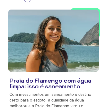
Praia do Flamengo com água
limpa: isso é saneamento
Com investimentos em saneamento e destino
certo para o esgoto, a qualidade da água
melhorou e a Praia do Flamengo virou o