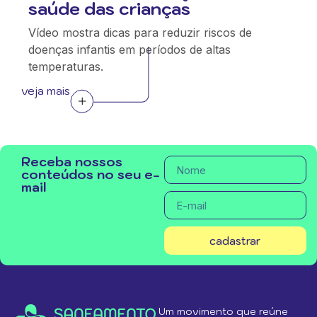
saúde das crianças
Vídeo mostra dicas para reduzir riscos de
doenças infantis em períodos de altas
temperaturas.
veja mais
Receba nossos
conteúdos no seu e-
mail
cadastrar
Um movimento que reúne