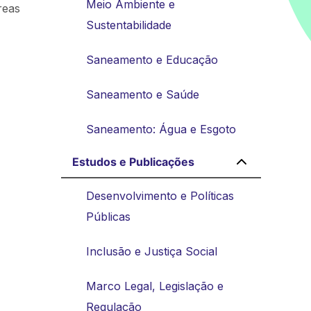
Meio Ambiente e
reas
Sustentabilidade
Saneamento e Educação
Saneamento e Saúde
Saneamento: Água e Esgoto
Estudos e Publicações
Desenvolvimento e Políticas
Públicas
Inclusão e Justiça Social
Marco Legal, Legislação e
Regulação