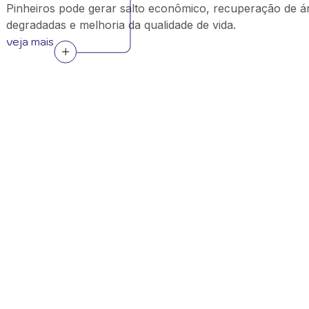
Pinheiros pode gerar salto econômico, recuperação de á
degradadas e melhoria da qualidade de vida.
veja mais