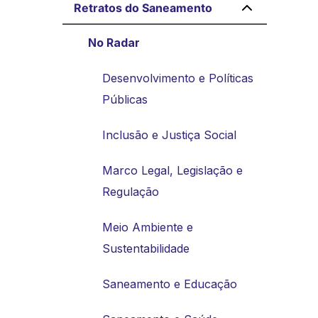
Retratos do Saneamento
No Radar
Desenvolvimento e Políticas
Públicas
Inclusão e Justiça Social
Marco Legal, Legislação e
Regulação
Meio Ambiente e
Sustentabilidade
Saneamento e Educação