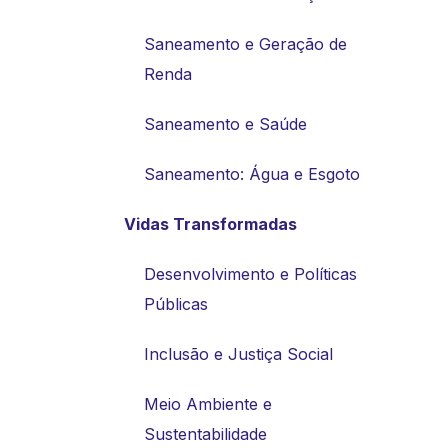
Saneamento e Geração de
Renda
Saneamento e Saúde
Saneamento: Água e Esgoto
Vidas Transformadas
Desenvolvimento e Políticas
Públicas
Inclusão e Justiça Social
Meio Ambiente e
Sustentabilidade