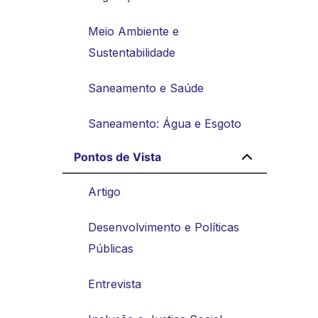
Meio Ambiente e
Sustentabilidade
Saneamento e Saúde
Saneamento: Água e Esgoto
Pontos de Vista
Artigo
Desenvolvimento e Políticas
Públicas
Entrevista