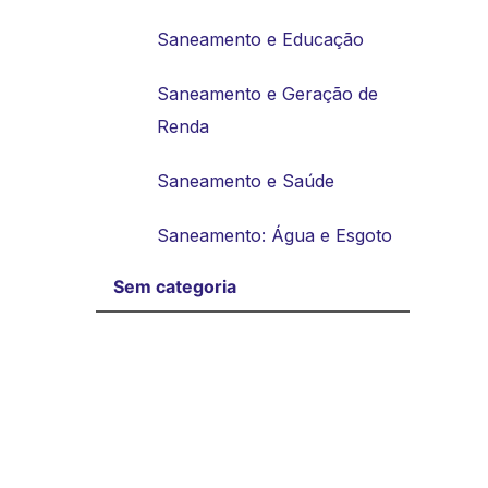
Saneamento e Educação
Saneamento e Geração de
Renda
Saneamento e Saúde
Saneamento: Água e Esgoto
Sem categoria