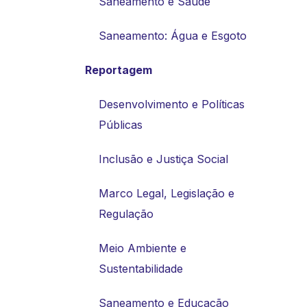
Saneamento e Saúde
Saneamento: Água e Esgoto
Reportagem
Desenvolvimento e Políticas
Públicas
Inclusão e Justiça Social
Marco Legal, Legislação e
Regulação
Meio Ambiente e
Sustentabilidade
Saneamento e Educação