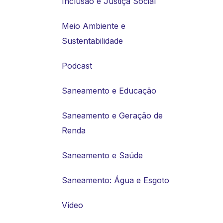
Inclusão e Justiça Social
Meio Ambiente e
Sustentabilidade
Podcast
Saneamento e Educação
Saneamento e Geração de
Renda
Saneamento e Saúde
Saneamento: Água e Esgoto
Vídeo