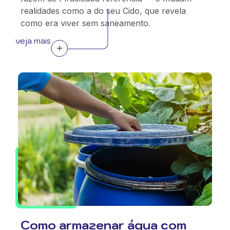
realidades como a do seu Cido, que revela
como era viver sem saneamento.
veja mais
Como armazenar água com