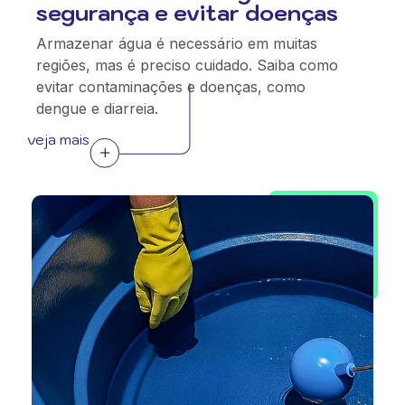
segurança e evitar doenças
Armazenar água é necessário em muitas
regiões, mas é preciso cuidado. Saiba como
evitar contaminações e doenças, como
dengue e diarreia.
veja mais