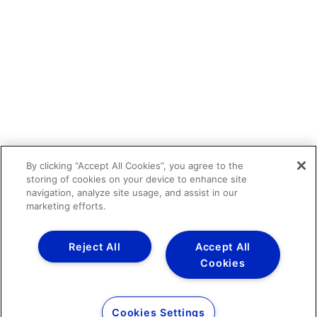
By clicking “Accept All Cookies”, you agree to the
storing of cookies on your device to enhance site
navigation, analyze site usage, and assist in our
marketing efforts.
Reject All
Accept All
Cookies
Cookies Settings