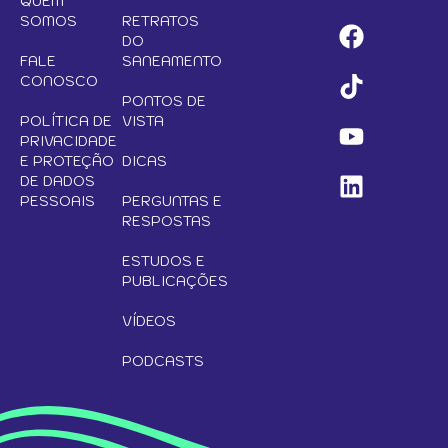
QUEM
SOMOS
RETRATOS
DO
FALE
SANEAMENTO
CONOSCO
PONTOS DE
POLÍTICA DE
VISTA
PRIVACIDADE
E PROTEÇÃO
DICAS
DE DADOS
PESSOAIS
PERGUNTAS E
RESPOSTAS
ESTUDOS E
PUBLICAÇÕES
VÍDEOS
PODCASTS