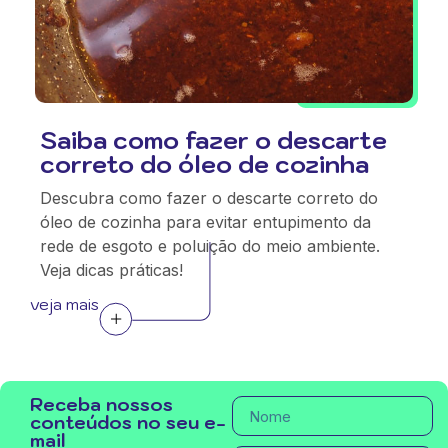
Saiba como fazer o descarte
correto do óleo de cozinha
Descubra como fazer o descarte correto do
óleo de cozinha para evitar entupimento da
rede de esgoto e poluição do meio ambiente.
Veja dicas práticas!
veja mais
Receba nossos
conteúdos no seu e-
mail