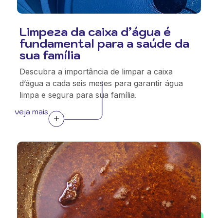
Limpeza da caixa d’água é
fundamental para a saúde da
sua família
Descubra a importância de limpar a caixa
d’água a cada seis meses para garantir água
limpa e segura para sua família.
veja mais