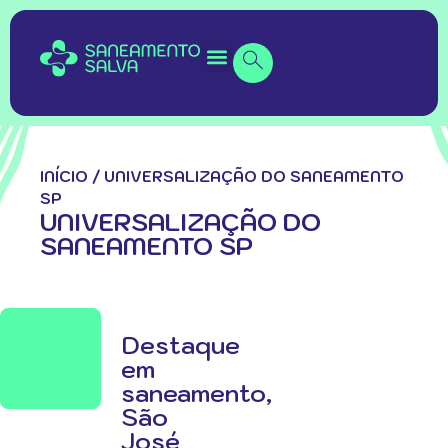
INÍCIO
/
UNIVERSALIZAÇÃO DO SANEAMENTO
SP
UNIVERSALIZAÇÃO DO
SANEAMENTO SP
Destaque
em
saneamento,
São
José