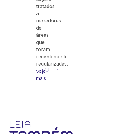
tratados
a
moradores
de
áreas
que
foram
recentemente
regularizadas.
veja
mais
LEIA