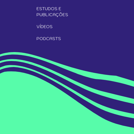
ESTUDOS E
PUBLICAÇÕES
VÍDEOS
PODCASTS