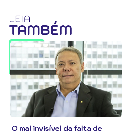
LEIA
TAMBÉM
O mal invisível da falta de