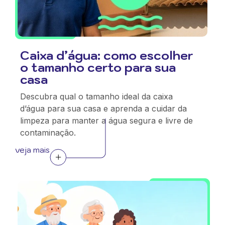
Caixa d’água: como escolher
o tamanho certo para sua
casa
Descubra qual o tamanho ideal da caixa
d’água para sua casa e aprenda a cuidar da
limpeza para manter a água segura e livre de
contaminação.
veja mais