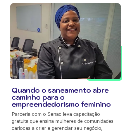
Quando o saneamento abre
caminho para o
empreendedorismo feminino
Parceria com o Senac leva capacitação
gratuita que ensina mulheres de comunidades
cariocas a criar e gerenciar seu negócio,