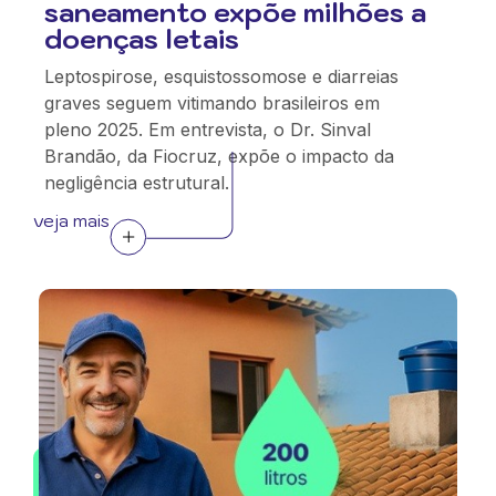
saneamento expõe milhões a
doenças letais
Leptospirose, esquistossomose e diarreias
graves seguem vitimando brasileiros em
pleno 2025. Em entrevista, o Dr. Sinval
Brandão, da Fiocruz, expõe o impacto da
negligência estrutural.
veja mais