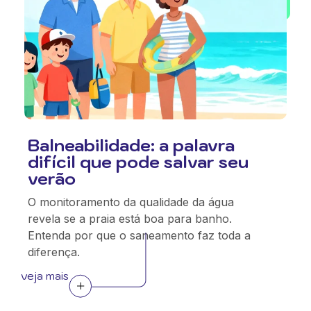
Balneabilidade: a palavra
difícil que pode salvar seu
verão
O monitoramento da qualidade da água
revela se a praia está boa para banho.
Entenda por que o saneamento faz toda a
diferença.
veja mais