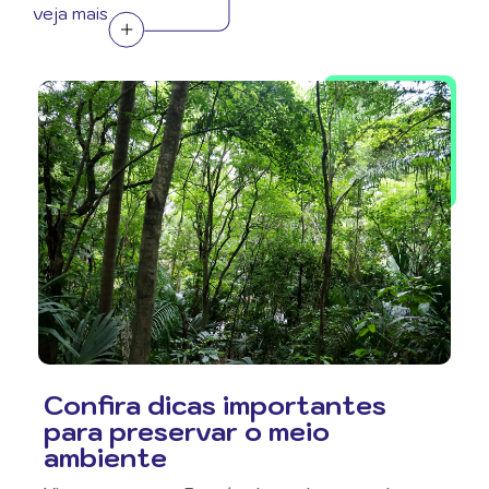
veja mais
Confira dicas importantes
para preservar o meio
ambiente