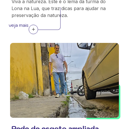
Viva a natureza. Este é o lema da turma do
Lona na Lua, que traz dicas para ajudar na
preservação da natureza.
veja mais
Rede de esgoto ampliada,