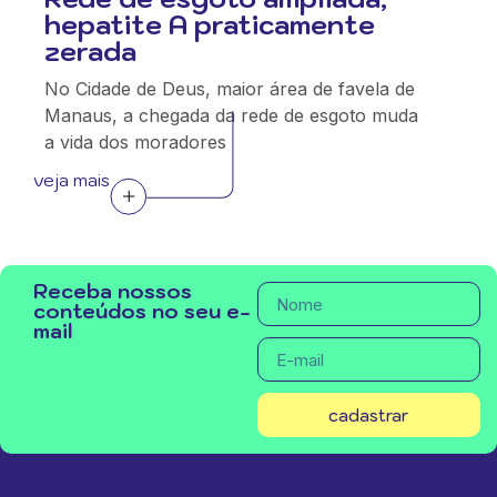
hepatite A praticamente
zerada
No Cidade de Deus, maior área de favela de
Manaus, a chegada da rede de esgoto muda
a vida dos moradores
veja mais
Receba nossos
conteúdos no seu e-
mail
cadastrar