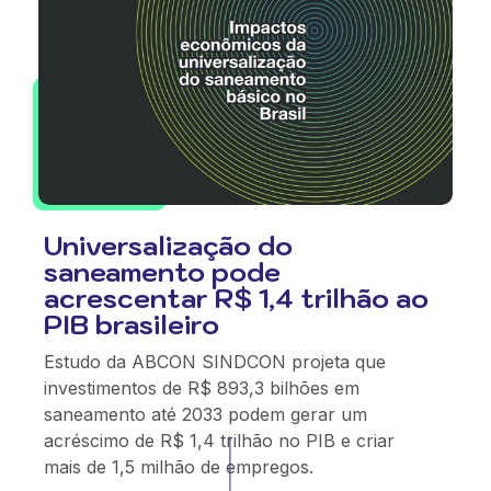
Universalização do
saneamento pode
acrescentar R$ 1,4 trilhão ao
PIB brasileiro
Estudo da ABCON SINDCON projeta que
investimentos de R$ 893,3 bilhões em
saneamento até 2033 podem gerar um
acréscimo de R$ 1,4 trilhão no PIB e criar
mais de 1,5 milhão de empregos.