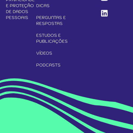
E PROTEÇÃO
DICAS
DE DADOS
PESSOAIS
PERGUNTAS E
RESPOSTAS
ESTUDOS E
PUBLICAÇÕES
VÍDEOS
PODCASTS