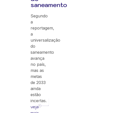
saneamento
Segundo
a
reportagem,
a
universalização
do
saneamento
avança
no país,
mas as
metas
de 2033
ainda
estão
incertas.
veja
mais