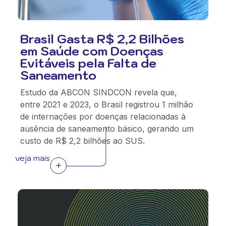
Brasil Gasta R$ 2,2 Bilhões
em Saúde com Doenças
Evitáveis pela Falta de
Saneamento
Estudo da ABCON SINDCON revela que,
entre 2021 e 2023, o Brasil registrou 1 milhão
de internações por doenças relacionadas à
ausência de saneamento básico, gerando um
custo de R$ 2,2 bilhões ao SUS.
veja mais