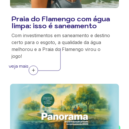
Praia do Flamengo com água
limpa: isso é saneamento
Com investimentos em saneamento e destino
certo para o esgoto, a qualidade da água
melhorou e a Praia do Flamengo virou o
jogo!
veja mais