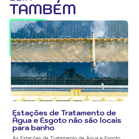
TAMBÉM
Estações de Tratamento de
Água e Esgoto não são locais
para banho
As Estações de Tratamento de Água e Esgoto