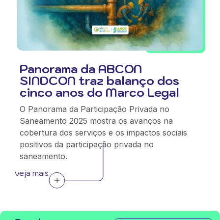
Panorama da ABCON
SINDCON traz balanço dos
cinco anos do Marco Legal
O Panorama da Participação Privada no
Saneamento 2025 mostra os avanços na
cobertura dos serviços e os impactos sociais
positivos da participação privada no
saneamento.
veja mais