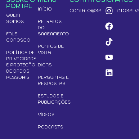
PORTAL
INÍCIO
CONTATO@SANEAMENTOSALVA
QUEM
SOMOS
RETRATOS
DO
FALE
SANEAMENTO
CONOSCO
PONTOS DE
POLÍTICA DE
VISTA
PRIVACIDADE
E PROTEÇÃO
DICAS
DE DADOS
PESSOAIS
PERGUNTAS E
RESPOSTAS
ESTUDOS E
PUBLICAÇÕES
VÍDEOS
PODCASTS