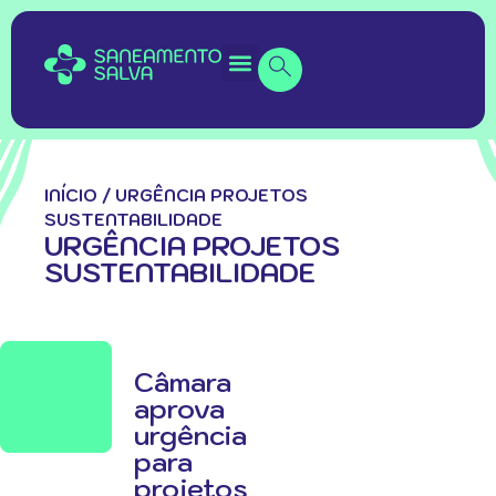
INÍCIO
/
URGÊNCIA PROJETOS
SUSTENTABILIDADE
URGÊNCIA PROJETOS
SUSTENTABILIDADE
Câmara
aprova
urgência
para
projetos