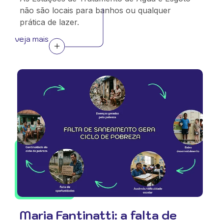
não são locais para banhos ou qualquer
prática de lazer.
veja mais
Maria Fantinatti: a falta de