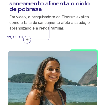
saneamento alimenta o ciclo
de pobreza
Em vídeo, a pesquisadora da Fiocruz explica
como a falta de saneamento afeta a saúde, o
aprendizado e a renda familiar.
veja mais