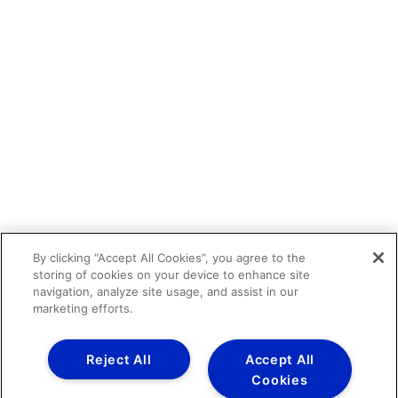
By clicking “Accept All Cookies”, you agree to the
storing of cookies on your device to enhance site
navigation, analyze site usage, and assist in our
marketing efforts.
Reject All
Accept All
Cookies