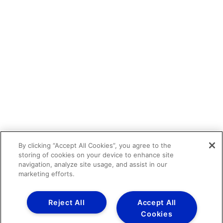
By clicking “Accept All Cookies”, you agree to the
storing of cookies on your device to enhance site
navigation, analyze site usage, and assist in our
marketing efforts.
Reject All
Accept All
Cookies