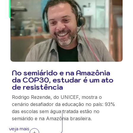
No semiárido e na Amazônia
da COP30, estudar é um ato
de resistência
Rodrigo Rezende, do UNICEF, mostra o
cenário desafiador da educação no país: 93%
das escolas sem água tratada estão no
semiárido e na Amazônia brasileira.
veja mais