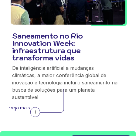
Saneamento no Rio
Innovation Week:
infraestrutura que
transforma vidas
De inteligência artificial a mudanças
climáticas, a maior conferência global de
inovação e tecnologia inclui o saneamento na
busca de soluções para um planeta
sustentável
veja mais