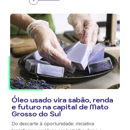
Óleo usado vira sabão, renda
e futuro na capital de Mato
Grosso do Sul
Do descarte à oportunidade: iniciativa