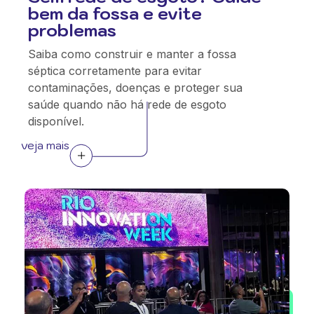
bem da fossa e evite
problemas
Saiba como construir e manter a fossa
séptica corretamente para evitar
contaminações, doenças e proteger sua
saúde quando não há rede de esgoto
disponível.
veja mais